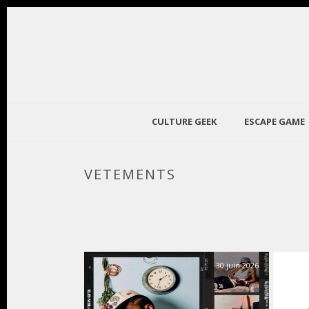
CULTURE GEEK
ESCAPE GAME
VETEMENTS
30 juin 2026