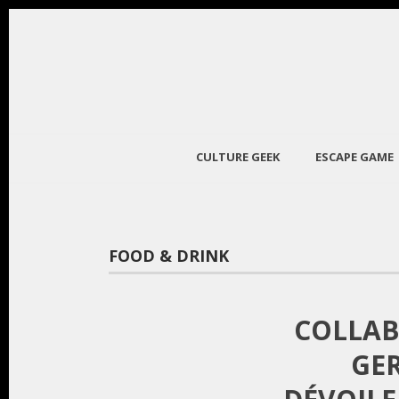
CULTURE GEEK
ESCAPE GAME
FOOD & DRINK
COLLAB
GE