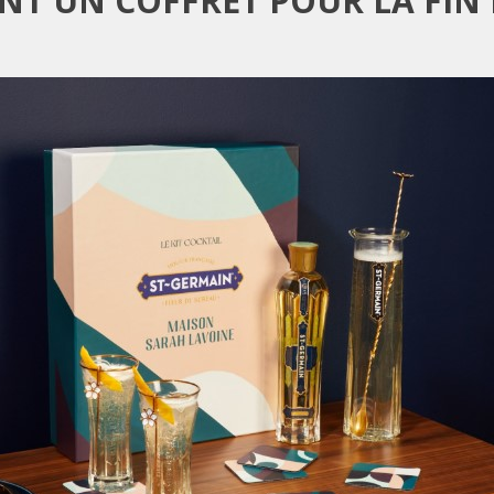
NT UN COFFRET POUR LA FIN