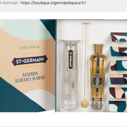
St-Germain :
https://boutique.stgermainliqueur.fr/