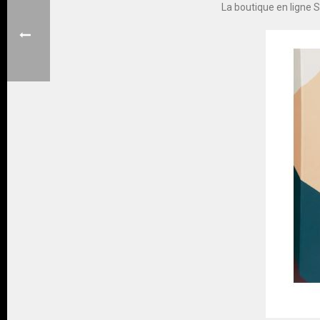
La boutique en ligne 