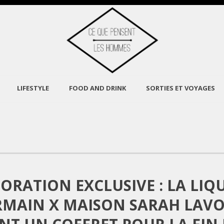
LIFESTYLE
FOOD AND DRINK
SORTIES ET VOYAGES
ORATION EXCLUSIVE : LA LIQU
RMAIN X MAISON SARAH LAVO