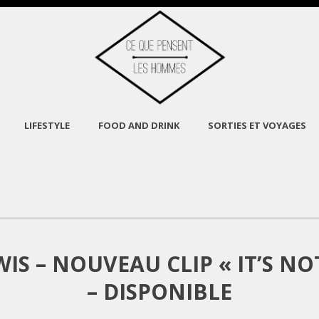
LIFESTYLE
FOOD AND DRINK
SORTIES ET VOYAGES
WIS – NOUVEAU CLIP « IT’S NO
– DISPONIBLE