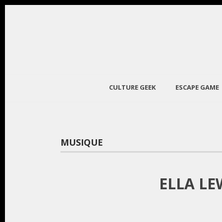
CULTURE GEEK
ESCAPE GAME
MUSIQUE
ELLA LE