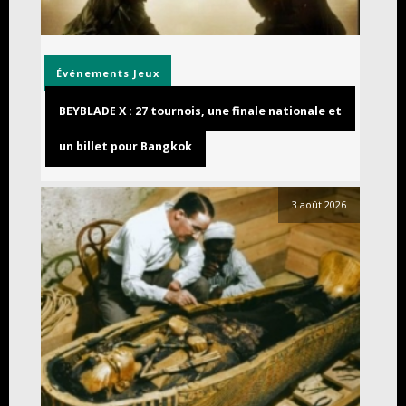
Événements
Jeux
BEYBLADE X : 27 tournois, une finale nationale et
un billet pour Bangkok
3 août 2026