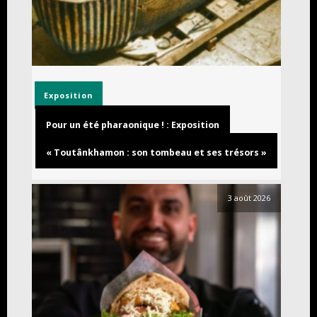
Exposition
Pour un été pharaonique ! : Exposition
« Toutânkhamon : son tombeau et ses trésors »
3 août 2026