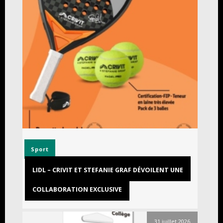
Sport
LIDL – CRIVIT ET STEFANIE GRAF DÉVOILENT UNE
COLLABORATION EXCLUSIVE
31 juillet 2026