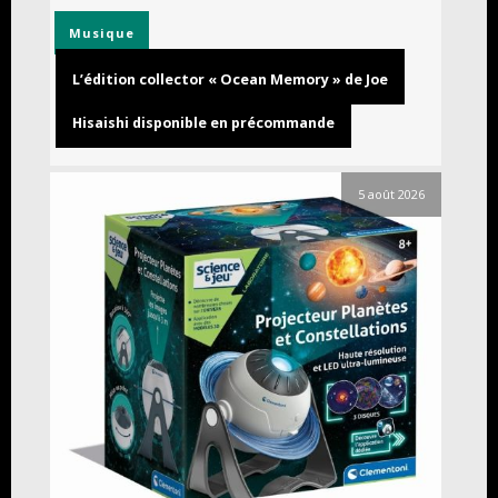
Musique
L’édition collector « Ocean Memory » de Joe
Hisaishi disponible en précommande
5 août 2026