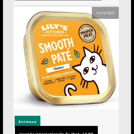
5 août 2026
Animaux