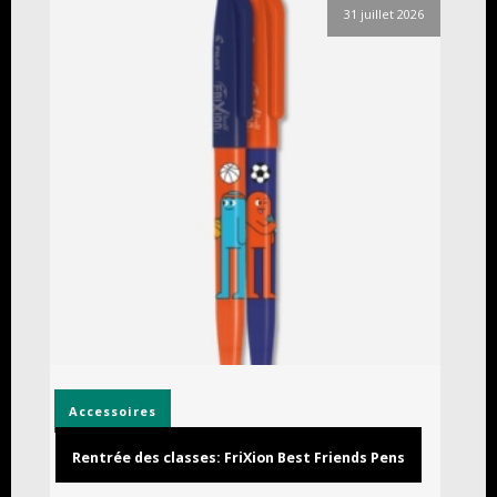
31 juillet 2026
Accessoires
Rentrée des classes: FriXion Best Friends Pens