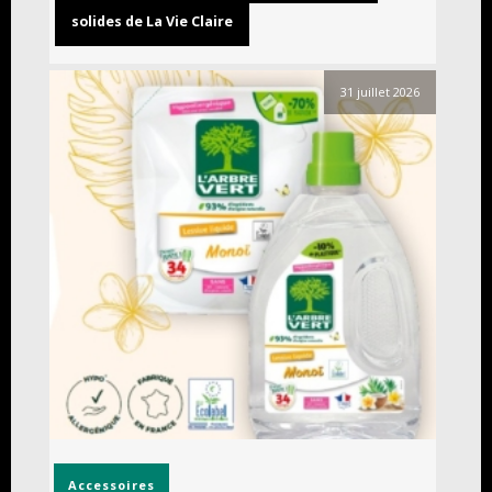
solides de La Vie Claire
31 juillet 2026
Accessoires