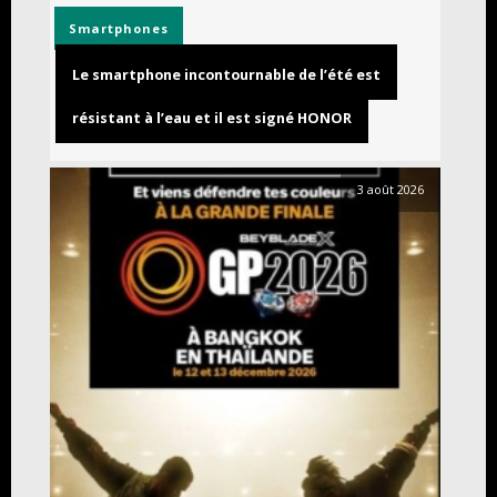
Smartphones
Le smartphone incontournable de l’été est
résistant à l’eau et il est signé HONOR
3 août 2026