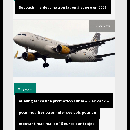
Setouchi : la destination Japon à suivre en 2026
5 août 2026
Voyage
Vueling lance une promotion sur le « Flex Pack »
pour modifier ou annuler ses vols pour un
montant maximal de 15 euros par trajet