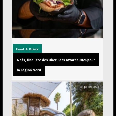
Food & Drink
Nefs, finaliste des Uber Eats Awards 2026 pour
la région Nord
31 juillet 2026