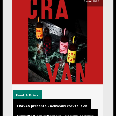
6 août 2026
Food & Drink
CRAVAN présente 2 nouveaux cocktails en