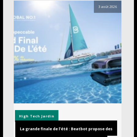
3 août 2026
High Tech
Jardin
La grande finale de l’été : Beatbot propose des