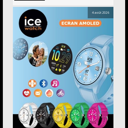
4 août 2026