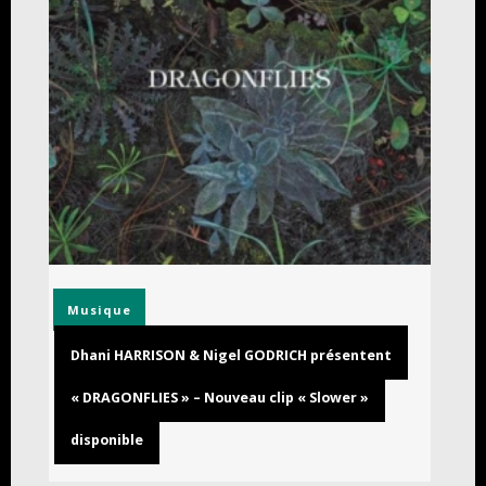
Musique
Dhani HARRISON & Nigel GODRICH présentent
« DRAGONFLIES » – Nouveau clip « Slower »
disponible