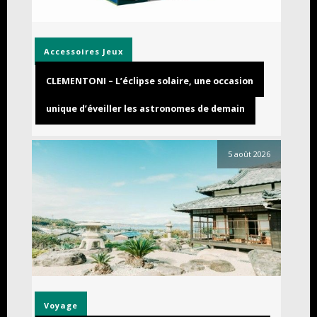
Accessoires
Jeux
CLEMENTONI – L’éclipse solaire, une occasion
unique d’éveiller les astronomes de demain
5 août 2026
Voyage