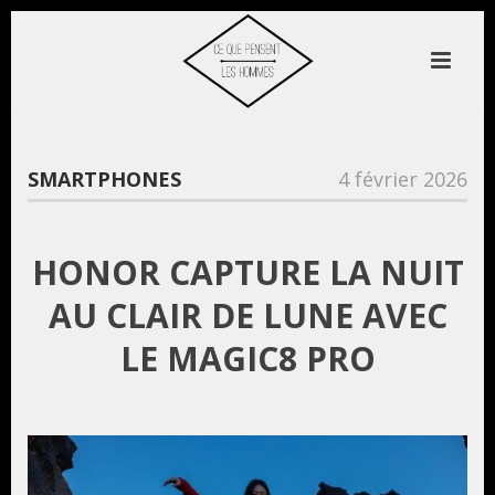
SMARTPHONES
4 février 2026
HONOR CAPTURE LA NUIT
AU CLAIR DE LUNE AVEC
LE MAGIC8 PRO