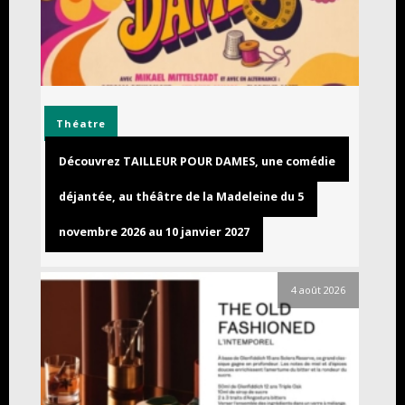
Théatre
Découvrez TAILLEUR POUR DAMES, une comédie
déjantée, au théâtre de la Madeleine du 5
novembre 2026 au 10 janvier 2027
4 août 2026