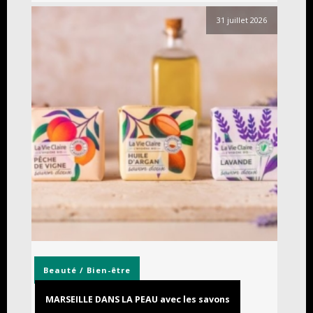
31 juillet 2026
Beauté / Bien-être
MARSEILLE DANS LA PEAU avec les savons