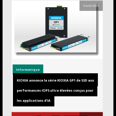
6 août 2026
Informatique
KIOXIA annonce la série KIOXIA GP1 de SSD aux
performances IOPS ultra élevées conçus pour
les applications d’IA