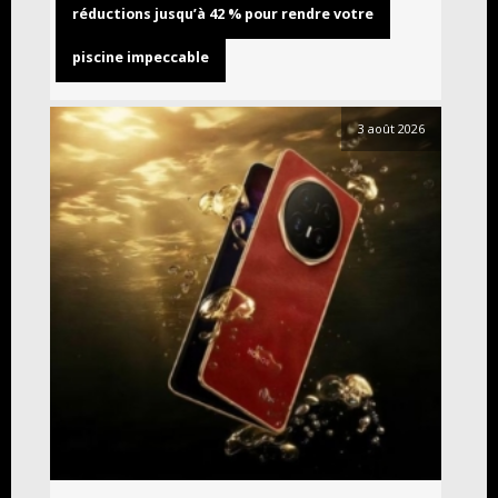
réductions jusqu’à 42 % pour rendre votre
piscine impeccable
3 août 2026