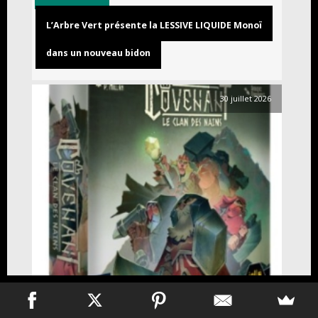
L’Arbre Vert présente la LESSIVE LIQUIDE Monoï
dans un nouveau bidon
30 juillet 2026