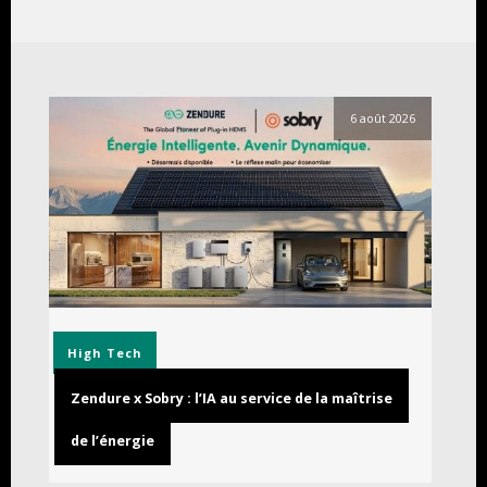
6 août 2026
High Tech
Zendure x Sobry : l’IA au service de la maîtrise
de l’énergie