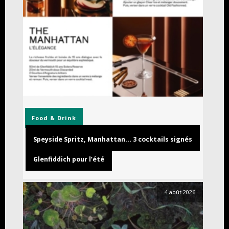
Food & Drink
Speyside Spritz, Manhattan… 3 cocktails signés
Glenfiddich pour l’été
4 août 2026