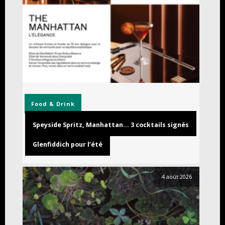
Food & Drink
Speyside Spritz, Manhattan… 3 cocktails signés
Glenfiddich pour l’été
4 août 2026