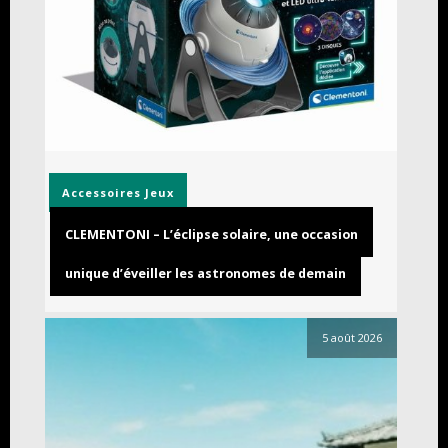
Accessoires
Jeux
CLEMENTONI – L’éclipse solaire, une occasion
unique d’éveiller les astronomes de demain
5 août 2026