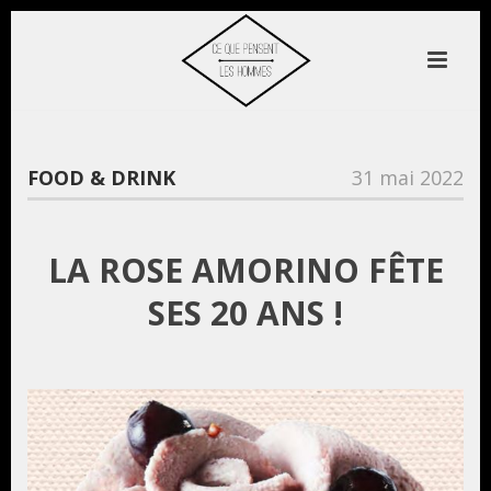
FOOD & DRINK
31 mai 2022
LA ROSE AMORINO FÊTE
SES 20 ANS !