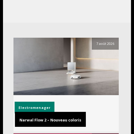
7 août 2026
Electromenager
Narwal Flow 2 – Nouveau coloris