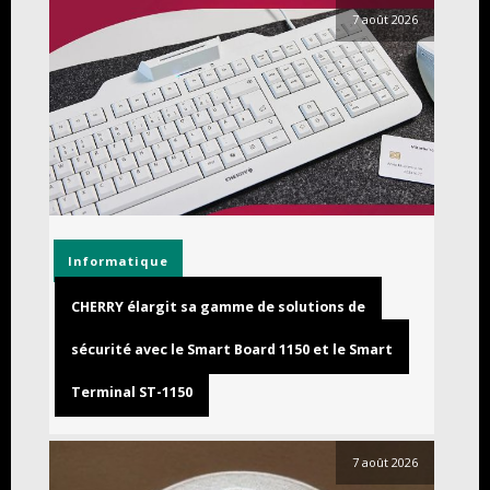
7 août 2026
Informatique
CHERRY élargit sa gamme de solutions de
sécurité avec le Smart Board 1150 et le Smart
Terminal ST-1150
7 août 2026