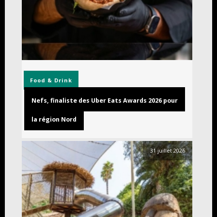
Food & Drink
Nefs, finaliste des Uber Eats Awards 2026 pour
la région Nord
31 juillet 2026