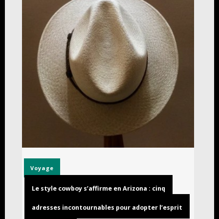
Voyage
Le style cowboy s’affirme en Arizona : cinq
adresses incontournables pour adopter l’esprit