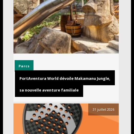
Parcs
PortAventura World dévoile Makamanu Jungle,
sa nouvelle aventure familiale
31 juillet 2026