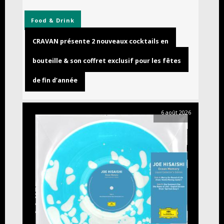
Food & Drink
CRAVAN présente 2 nouveaux cocktails en
bouteille & son coffret exclusif pour les fêtes
de fin d’année
6 août 2026