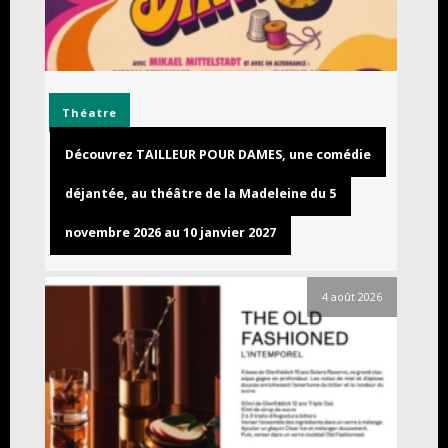
Théatre
Découvrez TAILLEUR POUR DAMES, une comédie
déjantée, au théâtre de la Madeleine du 5
novembre 2026 au 10 janvier 2027
4 août 2026