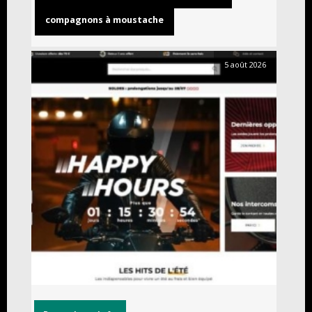
compagnons à moustache
5 août 2026