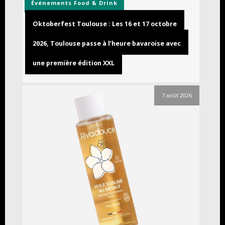
Événements
Food & Drink
Oktoberfest Toulouse : Les 16 et 17 octobre
2026, Toulouse passe à l’heure bavaroise avec
une première édition XXL
7 août 2026