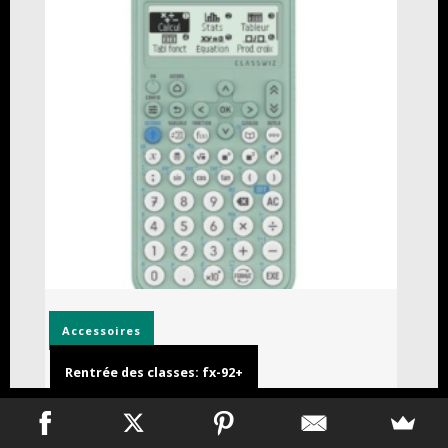
Accessoires
Rentrée des classes: fx-92+
31 juillet 2026