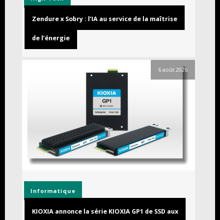
Zendure x Sobry : l’IA au service de la maîtrise
de l’énergie
6 août 2026
Informatique
KIOXIA annonce la série KIOXIA GP1 de SSD aux