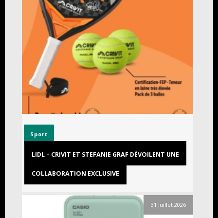
Sport
LIDL – CRIVIT ET STEFANIE GRAF DÉVOILENT UNE
COLLABORATION EXCLUSIVE
31 juillet 2026