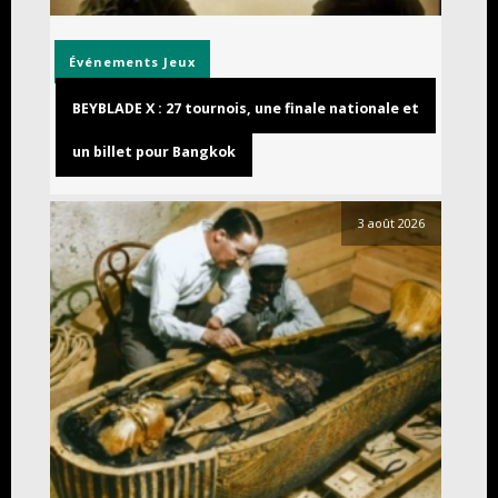
Événements
Jeux
BEYBLADE X : 27 tournois, une finale nationale et
un billet pour Bangkok
3 août 2026