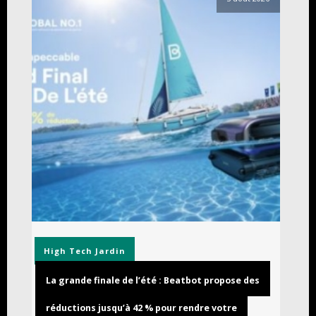
High Tech
Jardin
La grande finale de l’été : Beatbot propose des
réductions jusqu’à 42 % pour rendre votre