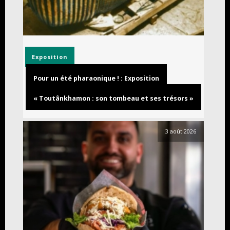
Exposition
Pour un été pharaonique ! : Exposition
« Toutânkhamon : son tombeau et ses trésors »
3 août 2026