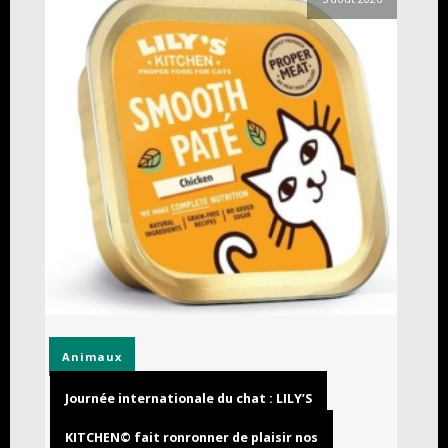
Animaux
Journée internationale du chat : LILY’S
KITCHEN© fait ronronner de plaisir nos