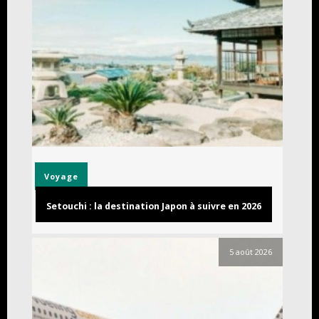
Voyage
Setouchi : la destination Japon à suivre en 2026
5 août 2026