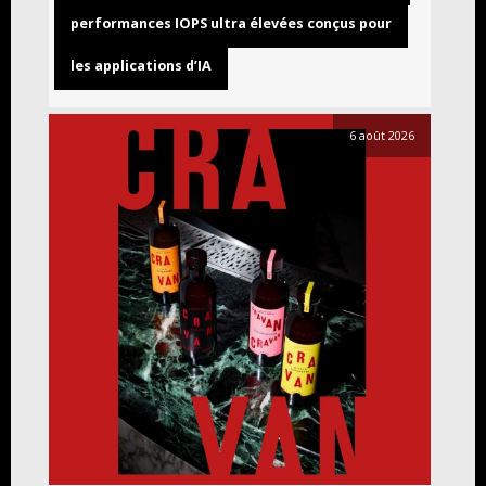
performances IOPS ultra élevées conçus pour
les applications d’IA
6 août 2026