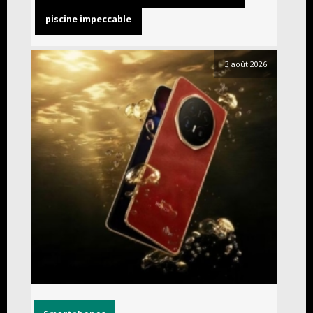
piscine impeccable
3 août 2026