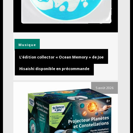
Musique
L’édition collector « Ocean Memory » de Joe
Hisaishi disponible en précommande
5 août 2026