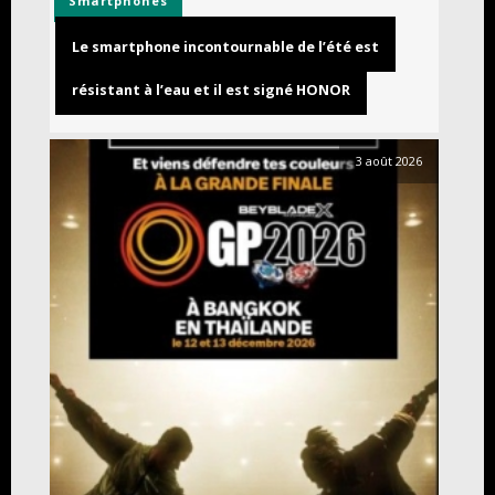
Smartphones
Le smartphone incontournable de l’été est
résistant à l’eau et il est signé HONOR
3 août 2026