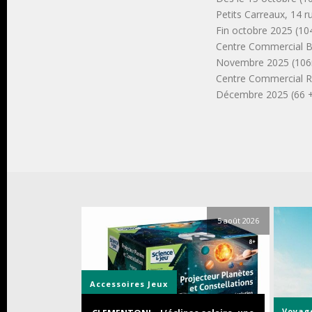
Petits Carreaux, 14 r
Fin octobre 2025 (10
Centre Commercial Be
Novembre 2025 (106m
Centre Commercial R
Décembre 2025 (66 + 
5 août 2026
Accessoires
Jeux
Voyag