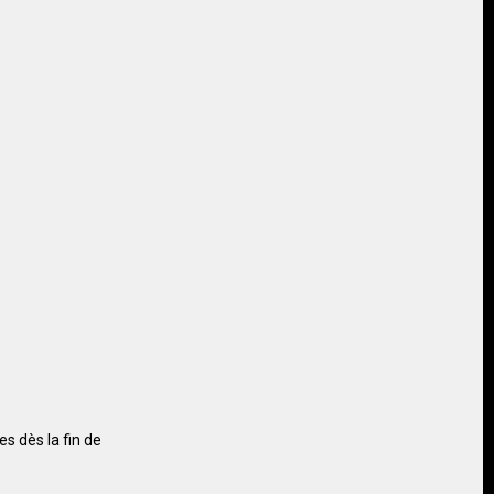
s dès la fin de