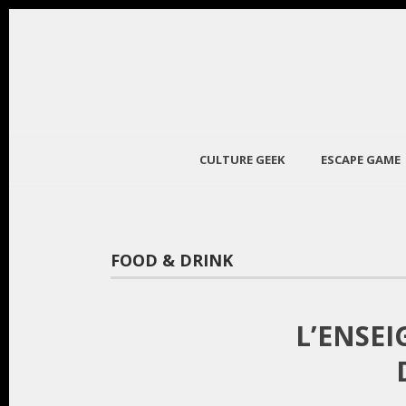
CULTURE GEEK
ESCAPE GAME
FOOD & DRINK
L’ENSE