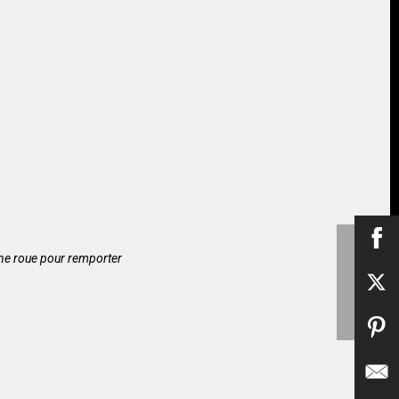
une roue pour remporter