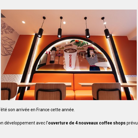
fêté son arrivée en France cette année.
on développement avec l’
ouverture de 4 nouveaux coffee shops
prévue