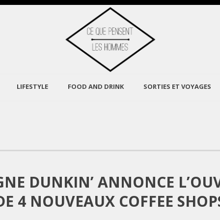
LIFESTYLE
FOOD AND DRINK
SORTIES ET VOYAGES
IGNE DUNKIN’ ANNONCE L’OU
DE 4 NOUVEAUX COFFEE SHOP