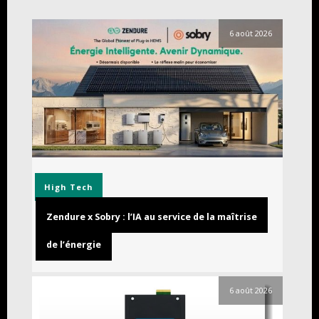
6 août 2026
High Tech
Zendure x Sobry : l’IA au service de la maîtrise
de l’énergie
6 août 2026