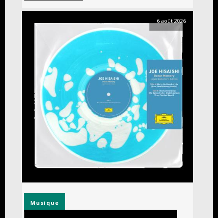
6 août 2026
Musique