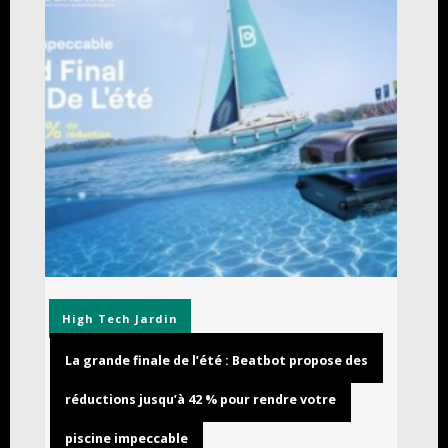
High Tech
Jardin
La grande finale de l’été : Beatbot propose des
réductions jusqu’à 42 % pour rendre votre
piscine impeccable