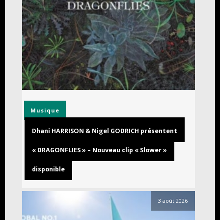
Musique
Dhani HARRISON & Nigel GODRICH présentent
« DRAGONFLIES » – Nouveau clip « Slower »
disponible
3 août 2026