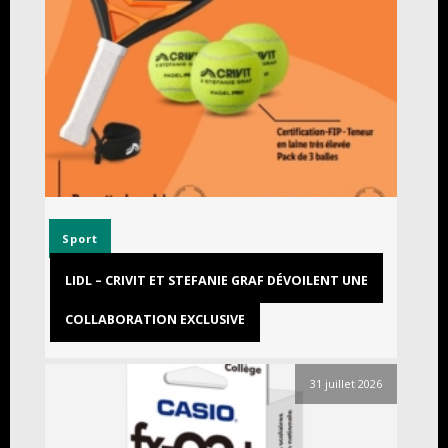
Sport
LIDL – CRIVIT ET STEFANIE GRAF DÉVOILENT UNE
COLLABORATION EXCLUSIVE
31 juillet 2026