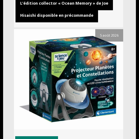
L’édition collector « Ocean Memory » de Joe
Hisaishi disponible en précommande
5 août 2026