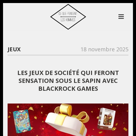
JEUX
18 novembre 2025
LES JEUX DE SOCIÉTÉ QUI FERONT
SENSATION SOUS LE SAPIN AVEC
BLACKROCK GAMES