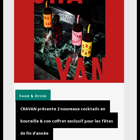
Food & Drink
CRAVAN présente 2 nouveaux cocktails en
bouteille & son coffret exclusif pour les fêtes
de fin d’année