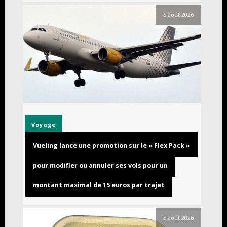
5 août 2026
Voyage
Vueling lance une promotion sur le « Flex Pack »
pour modifier ou annuler ses vols pour un
montant maximal de 15 euros par trajet
5 août 2026