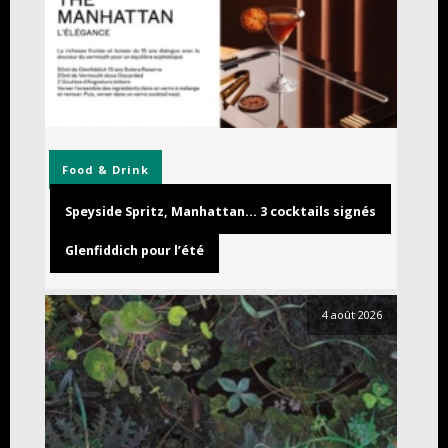
Food & Drink
Speyside Spritz, Manhattan… 3 cocktails signés
Glenfiddich pour l’été
4 août 2026