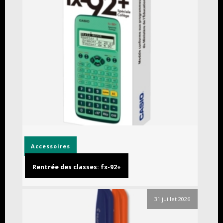
Accessoires
Rentrée des classes: fx-92+
31 juillet 2026