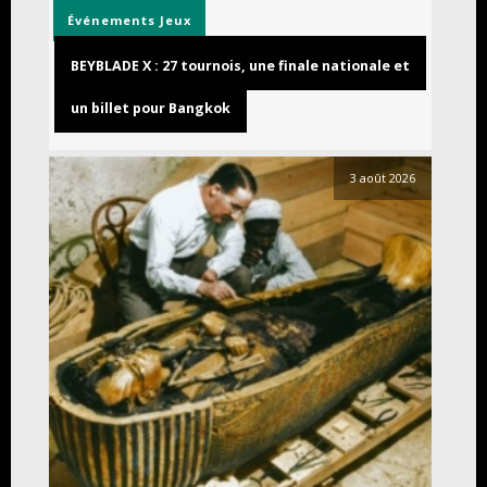
Événements
Jeux
BEYBLADE X : 27 tournois, une finale nationale et
un billet pour Bangkok
3 août 2026