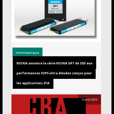
Informatique
KIOXIA annonce la série KIOXIA GP1 de SSD aux
performances IOPS ultra élevées conçus pour
les applications d’IA
6 août 2026