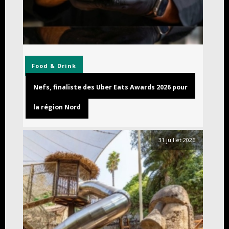
Food & Drink
Nefs, finaliste des Uber Eats Awards 2026 pour
la région Nord
31 juillet 2026