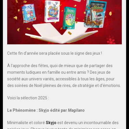
Cette fin d’année sera placée sous le signe des jeux !
À l’approche des fêtes, quoi de mieux que de partager des
moments ludiques en famille ou entre amis ? Des jeux de
société aux univers variés, accessibles à tous les âges, pour
des soirées de Noël pleines de rires, de stratégie et d’émotions.
Voici la sélection 2025 :
Le Phénomène : Skyjo édité par
Magilano
Minimaliste et coloré
Skyjo
est devenu un incontournable des