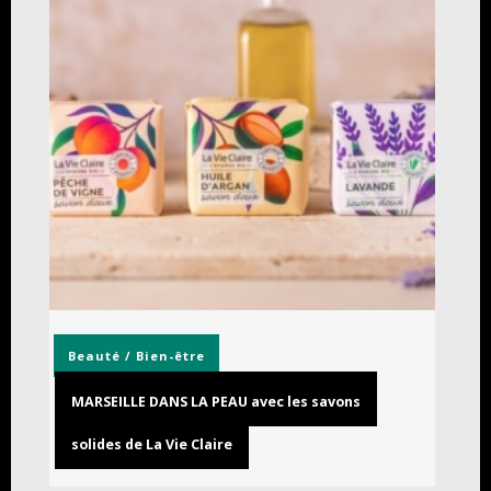
Beauté / Bien-être
MARSEILLE DANS LA PEAU avec les savons
solides de La Vie Claire