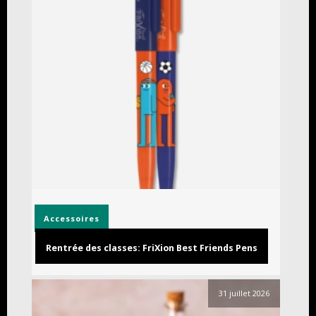
Accessoires
Rentrée des classes: FriXion Best Friends Pens
31 juillet 2026