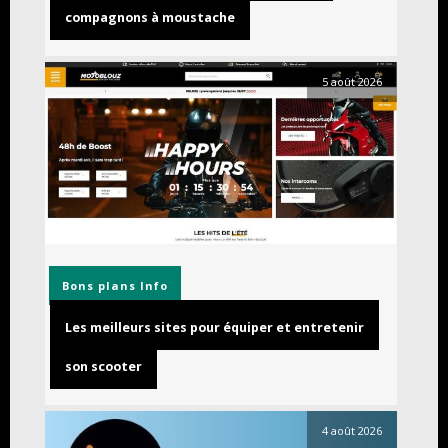
compagnons à moustache
5 août 2026
Bons plans
Info
Les meilleurs sites pour équiper et entretenir
son scooter
4 août 2026