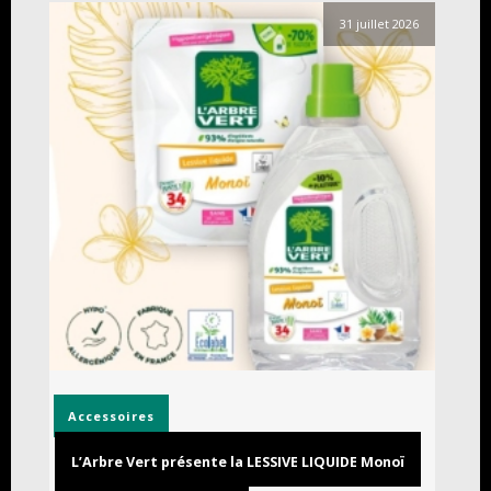
31 juillet 2026
Accessoires
L’Arbre Vert présente la LESSIVE LIQUIDE Monoï