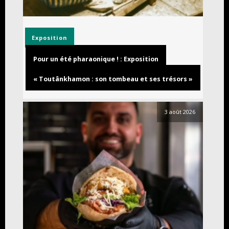
Exposition
Pour un été pharaonique ! : Exposition
« Toutânkhamon : son tombeau et ses trésors »
3 août 2026