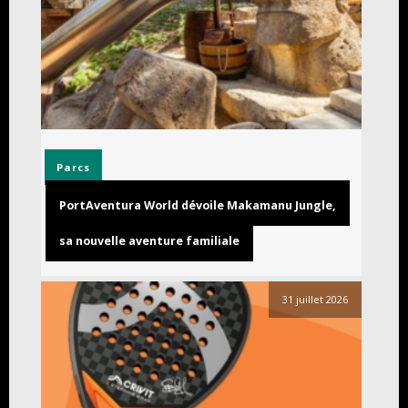
Parcs
PortAventura World dévoile Makamanu Jungle,
sa nouvelle aventure familiale
31 juillet 2026