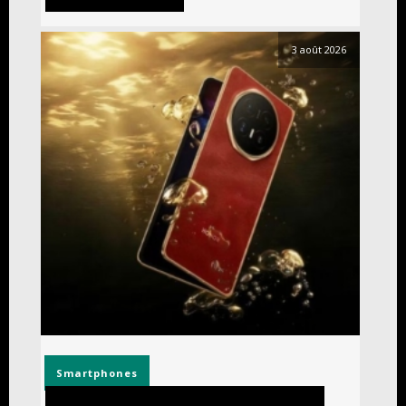
3 août 2026
Smartphones