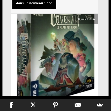
dans un nouveau bidon
30 juillet 2026
Jeux