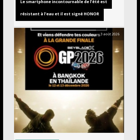
Le smartphone incontournable de l’été est
résistant à l’eau et il est signé HONOR
3 août 2026