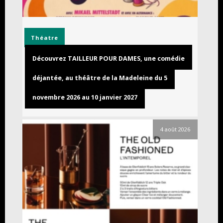
Théatre
Découvrez TAILLEUR POUR DAMES, une comédie
déjantée, au théâtre de la Madeleine du 5
novembre 2026 au 10 janvier 2027
4 août 2026