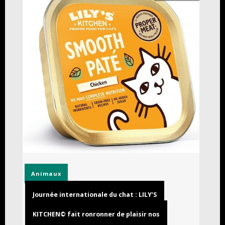
Animaux
Journée internationale du chat : LILY’S
KITCHEN© fait ronronner de plaisir nos