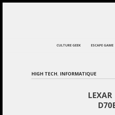
CULTURE GEEK
ESCAPE GAME
HIGH TECH
,
INFORMATIQUE
LEXAR 
D70