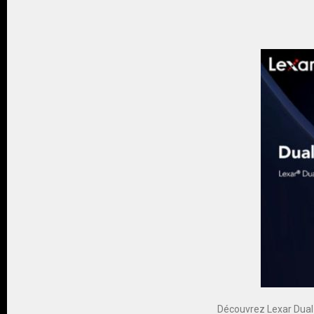
Découvrez Lexar Dual