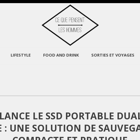
LIFESTYLE
FOOD AND DRINK
SORTIES ET VOYAGES
LANCE LE SSD PORTABLE DUA
E : UNE SOLUTION DE SAUVEG