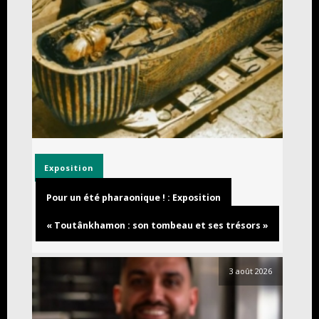
Exposition
Pour un été pharaonique ! : Exposition
« Toutânkhamon : son tombeau et ses trésors »
3 août 2026