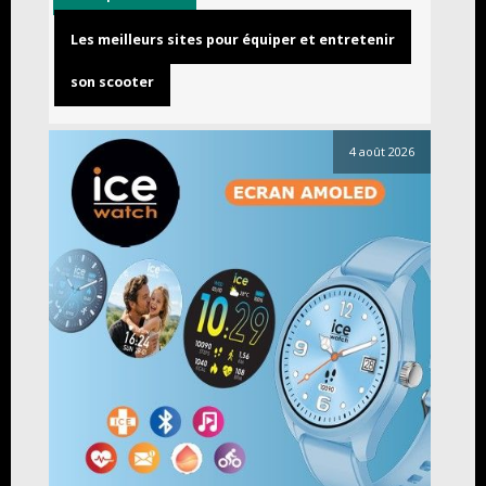
Les meilleurs sites pour équiper et entretenir
son scooter
4 août 2026