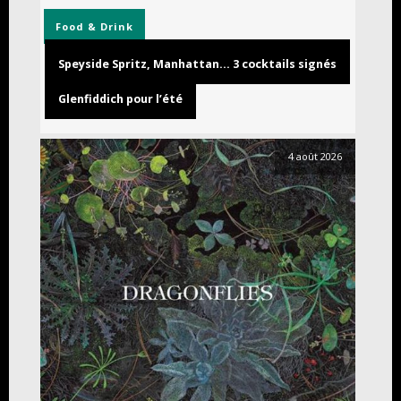
Food & Drink
Speyside Spritz, Manhattan… 3 cocktails signés
Glenfiddich pour l’été
4 août 2026