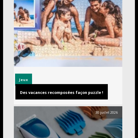
Jeux
Des vacances recomposées façon puzzle !
30 juillet 2026