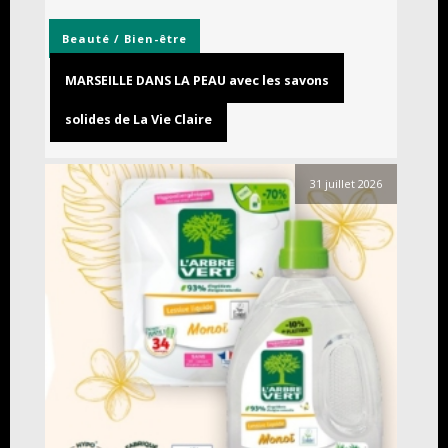
Beauté / Bien-être
MARSEILLE DANS LA PEAU avec les savons
solides de La Vie Claire
31 juillet 2026