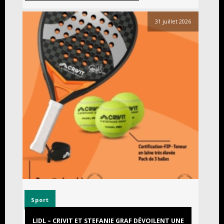
31 juillet 2026
Sport
LIDL – CRIVIT ET STEFANIE GRAF DÉVOILENT UNE