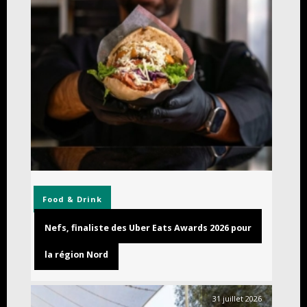
Food & Drink
Nefs, finaliste des Uber Eats Awards 2026 pour
la région Nord
31 juillet 2026