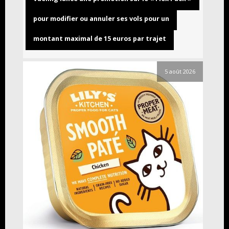
pour modifier ou annuler ses vols pour un
montant maximal de 15 euros par trajet
5 août 2026