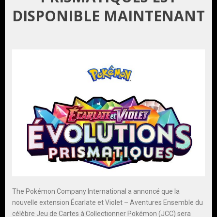
DISPONIBLE MAINTENANT
The Pokémon Company International a annoncé que la
nouvelle extension Écarlate et Violet – Aventures Ensemble du
célèbre Jeu de Cartes à Collectionner Pokémon (JCC) sera