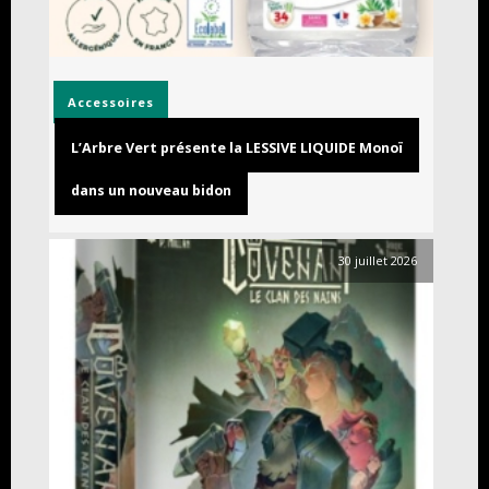
Accessoires
L’Arbre Vert présente la LESSIVE LIQUIDE Monoï
dans un nouveau bidon
30 juillet 2026