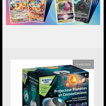
5 août 2026