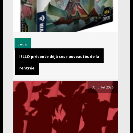
Jeux
IELLO présente déjà ses nouveautés de la
rentrée
30 juillet 2026