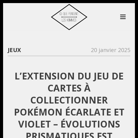
JEUX
20 janvier 2025
L’EXTENSION DU JEU DE
CARTES À
COLLECTIONNER
POKÉMON ÉCARLATE ET
VIOLET – ÉVOLUTIONS
PRISMATIQUES EST