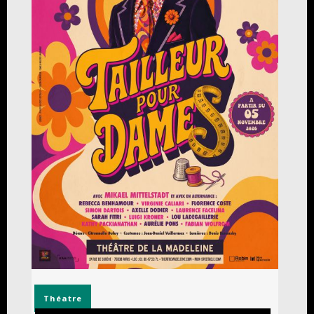
Théatre