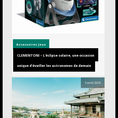
Accessoires
Jeux
CLEMENTONI – L’éclipse solaire, une occasion
unique d’éveiller les astronomes de demain
5 août 2026