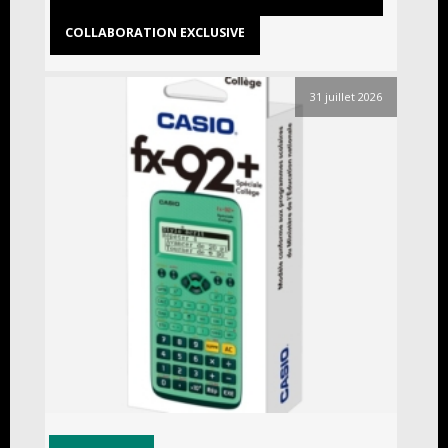
COLLABORATION EXCLUSIVE
31 juillet 2026