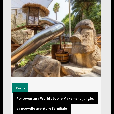
Parcs
PortAventura World dévoile Makamanu Jungle,
sa nouvelle aventure familiale