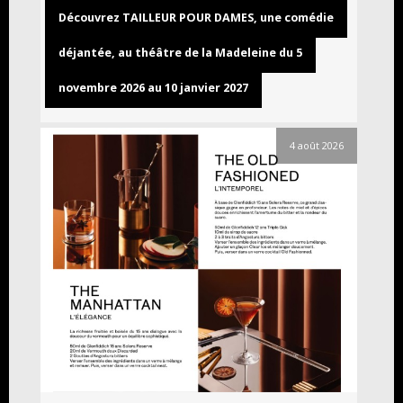
Découvrez TAILLEUR POUR DAMES, une comédie
déjantée, au théâtre de la Madeleine du 5
novembre 2026 au 10 janvier 2027
4 août 2026