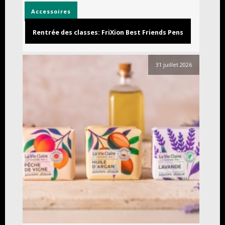
Accessoires
Rentrée des classes: FriXion Best Friends Pens
31 juillet 2026