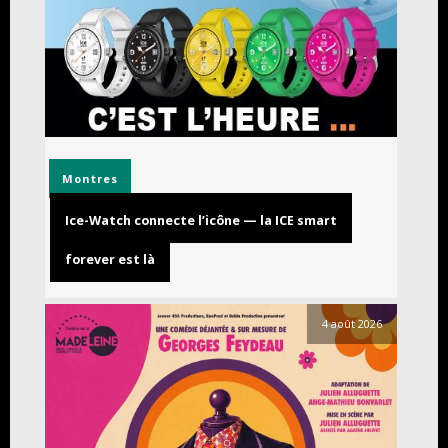
Montres
Ice-Watch connecte l’icône — la ICE smart
forever est là
4 août 2026