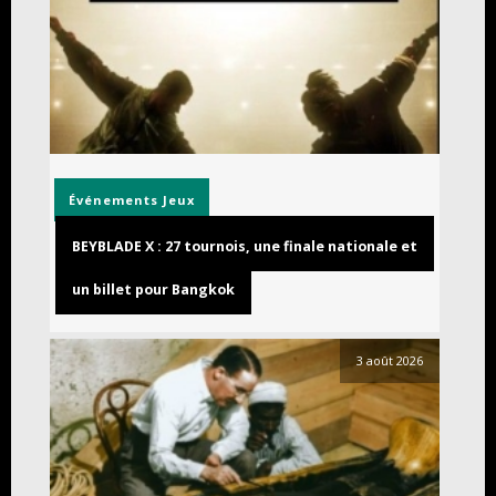
Événements
Jeux
BEYBLADE X : 27 tournois, une finale nationale et
un billet pour Bangkok
3 août 2026