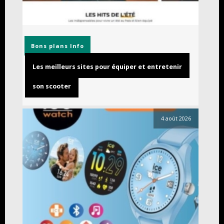
Bons plans
Info
Les meilleurs sites pour équiper et entretenir
son scooter
4 août 2026