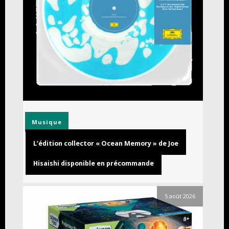
Musique
L’édition collector « Ocean Memory » de Joe
Hisaishi disponible en précommande
5 août 2026