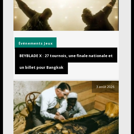
Événements
Jeux
BEYBLADE X : 27 tournois, une finale nationale et
un billet pour Bangkok
3 août 2026