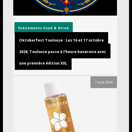
Événements
Food & Drink
Oktoberfest Toulouse : Les 16 et 17 octobre
2026, Toulouse passe à l’heure bavaroise avec
une première édition XXL
7 août 2026