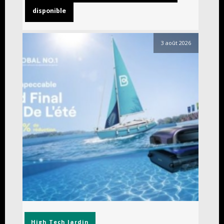
disponible
3 août 2026
High Tech
Jardin