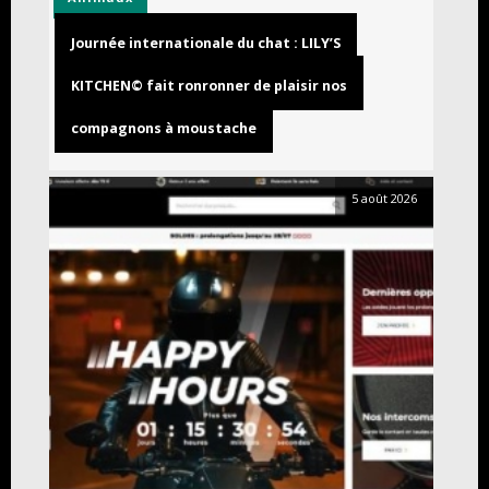
Journée internationale du chat : LILY’S
KITCHEN© fait ronronner de plaisir nos
compagnons à moustache
5 août 2026