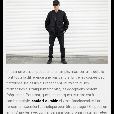
Choisir un blouson peut sembler simple, mais certains détails
font toute la différence une fois dehors. Entre les coupes peu
flatteuses, les tissus qui retiennent l’humidité ou les
fermetures qui fatiguent trop vite, les déceptions restent
fréquentes. Pourtant, quelques marques réussissent à
combiner style,
confort durable
et vraie fonctionnalité. Faut-il
forcément sacrifier l’esthétique pour être protégé ? Ou peut-on
enfin s’habiller avec confiance, sans compromis ni sur la météo