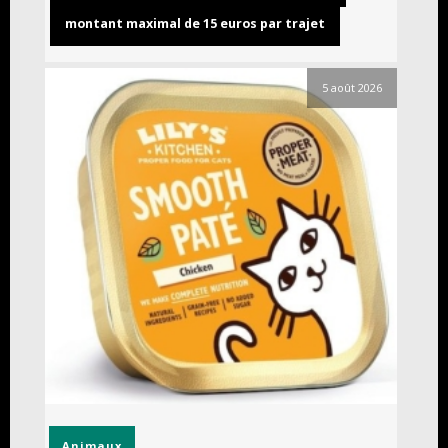
montant maximal de 15 euros par trajet
5 août 2026
Animaux