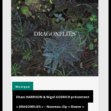
Musique
Dhani HARRISON & Nigel GODRICH présentent
« DRAGONFLIES » – Nouveau clip « Slower »