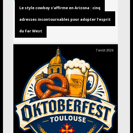
Le style cowboy s’affirme en Arizona : cinq
adresses incontournables pour adopter l’esprit
du Far West
7 août 2026