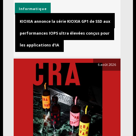
Informatique
KIOXIA annonce la série KIOXIA GP1 de SSD aux
performances IOPS ultra élevées conçus pour
les applications d’IA
6 août 2026