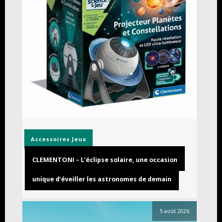
Accessoires
Jeux
CLEMENTONI – L’éclipse solaire, une occasion
unique d’éveiller les astronomes de demain
5 août 2026