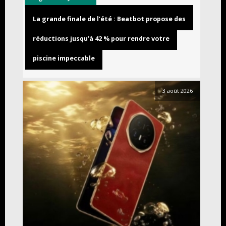
La grande finale de l’été : Beatbot propose des
réductions jusqu’à 42 % pour rendre votre
piscine impeccable
3 août 2026