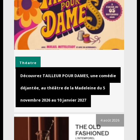
Théatre
Découvrez TAILLEUR POUR DAMES, une comédie
déjantée, au théâtre de la Madeleine du 5
novembre 2026 au 10 janvier 2027
4 août 2026