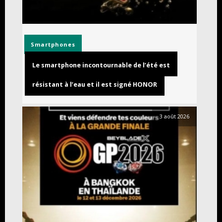
Smartphones
Le smartphone incontournable de l’été est
résistant à l’eau et il est signé HONOR
3 août 2026