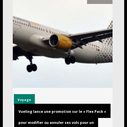
Voyage
Vueling lance une promotion sur le « Flex Pack »
pour modifier ou annuler ses vols pour un