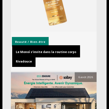
Beauté / Bien-être
Le Monoï s’invite dans la routine corps
Rivadouce
6 août 2026