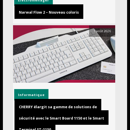
Electromenager
Narwal Flow 2 – Nouveau coloris
7 août 2026
Informatique
CHERRY élargit sa gamme de solutions de
sécurité avec le Smart Board 1150 et le Smart
Terminal ST-1150