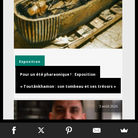
Exposition
Pour un été pharaonique ! : Exposition
« Toutânkhamon : son tombeau et ses trésors »
3 août 2026