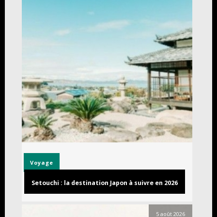
Voyage
Setouchi : la destination Japon à suivre en 2026
5 août 2026