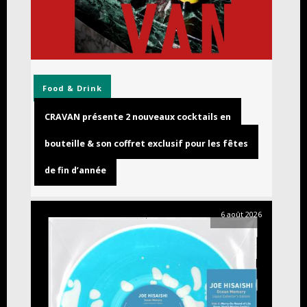
Food & Drink
CRAVAN présente 2 nouveaux cocktails en
bouteille & son coffret exclusif pour les fêtes
de fin d’année
6 août 2026