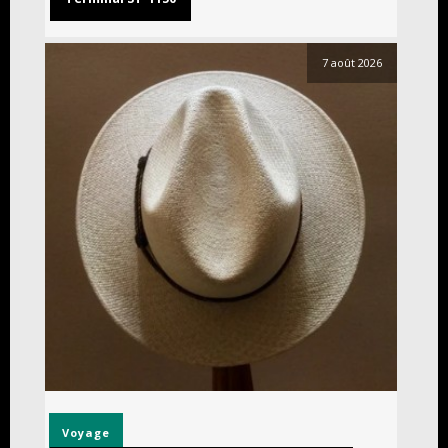
7 août 2026
Voyage