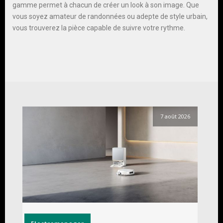
gamme permet à chacun de créer un look à son image. Que
vous soyez amateur de randonnées ou adepte de style urbain,
vous trouverez la pièce capable de suivre votre rythme.
7 août 2026