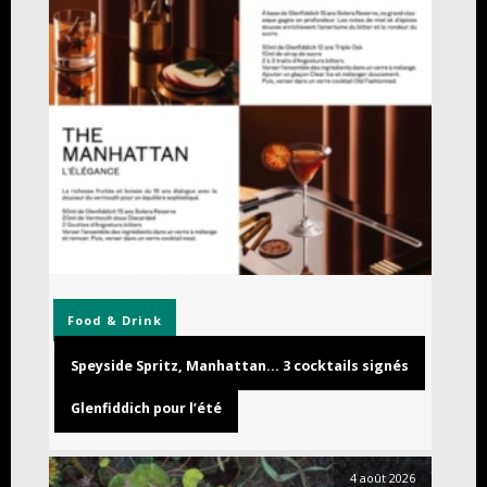
Food & Drink
Speyside Spritz, Manhattan… 3 cocktails signés
Glenfiddich pour l’été
4 août 2026