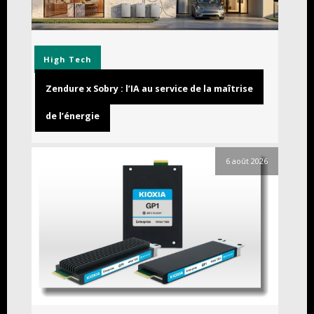
High Tech
Zendure x Sobry : l’IA au service de la maîtrise
de l’énergie
6 août 2026