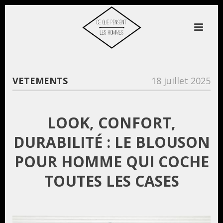
VETEMENTS
18 juillet 2025
LOOK, CONFORT,
DURABILITÉ : LE BLOUSON
POUR HOMME QUI COCHE
TOUTES LES CASES