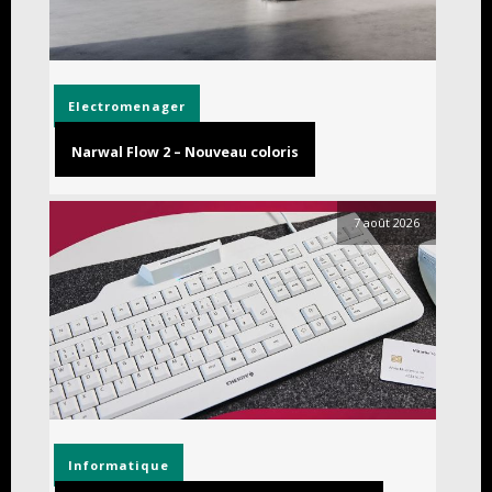
Electromenager
Narwal Flow 2 – Nouveau coloris
7 août 2026
Informatique