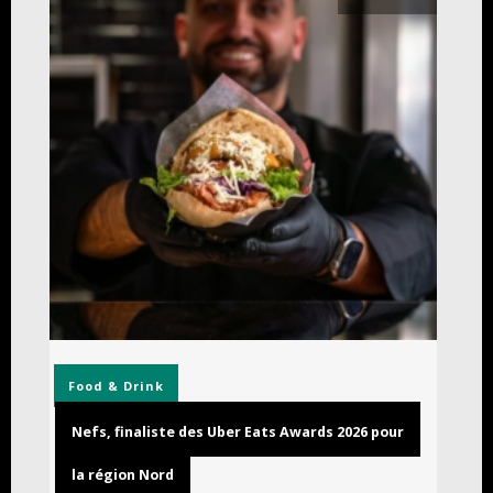
Food & Drink
Nefs, finaliste des Uber Eats Awards 2026 pour
la région Nord