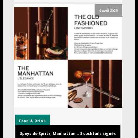
4 août 2026
Food & Drink
Speyside Spritz, Manhattan… 3 cocktails signés