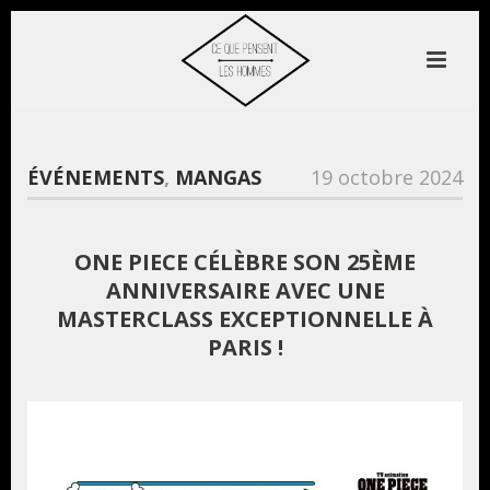
ÉVÉNEMENTS
,
MANGAS
19 octobre 2024
ONE PIECE CÉLÈBRE SON 25ÈME
ANNIVERSAIRE AVEC UNE
MASTERCLASS EXCEPTIONNELLE À
PARIS !