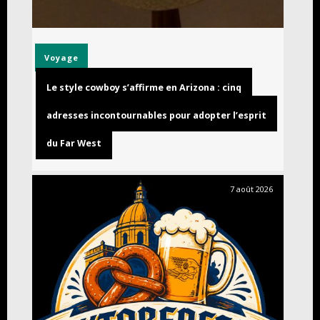
Voyage
Le style cowboy s’affirme en Arizona : cinq
adresses incontournables pour adopter l’esprit
du Far West
7 août 2026