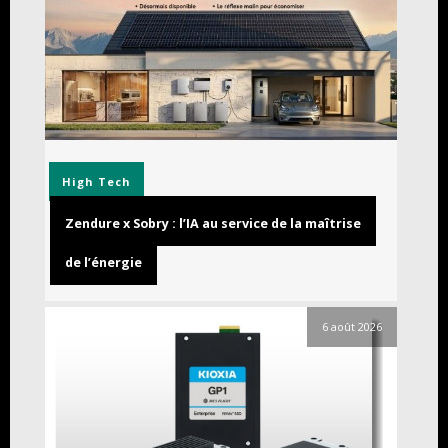
High Tech
Zendure x Sobry : l’IA au service de la maîtrise
de l’énergie
6 août 2026