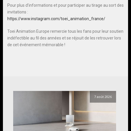
Pour plus d’informations et pour participer au tirage au sort des
invitations :
https://www.instagram.com/toei_animation_france/
Toei Animation Europe remercie tous les fans pour leur soutien
indéfectible au fil des années et se réjouit de les retrouver lors
de cet événement mémorable !
7 août 2026