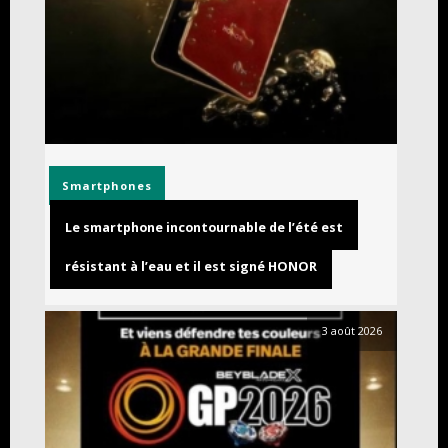
Smartphones
Le smartphone incontournable de l’été est
résistant à l’eau et il est signé HONOR
3 août 2026