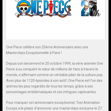
One Piece célèbre son 25ème Anniversaire avec une
Masterclass Exceptionnelle à Paris !
Depuis son lancement le 20 octobre 1999, la série animée One
Piece a su conquérir le cœur de millions de fans à travers le
monde, s’affirmant comme un véritable pilier de la culture pop.
Avec plus de 1120 épisodes à son actif, One Piece est l’un des
animes les plus regardés de tous les temps, grâce à ses
personnages emblématiques et ses intrigues captivantes.
Pour marquer cet anniversaire exceptionnel, Toei Animation
Europe a le plaisir d’annoncer une masterclass exclusive le 27