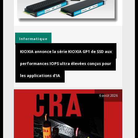
Informatique
KIOXIA annonce la série KIOXIA GP1 de SSD aux
performances IOPS ultra élevées conçus pour
les applications d’IA
6 août 2026