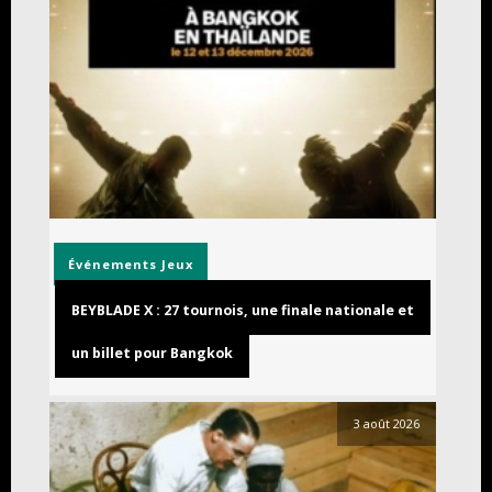
Événements
Jeux
BEYBLADE X : 27 tournois, une finale nationale et
un billet pour Bangkok
3 août 2026