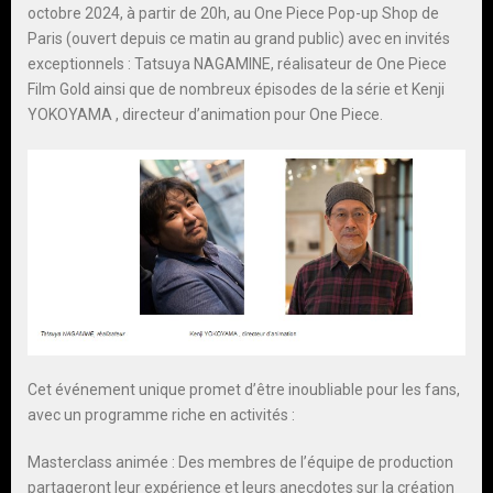
octobre 2024, à partir de 20h, au One Piece Pop-up Shop de
Paris (ouvert depuis ce matin au grand public) avec en invités
exceptionnels : Tatsuya NAGAMINE, réalisateur de One Piece
Film Gold ainsi que de nombreux épisodes de la série et Kenji
YOKOYAMA , directeur d’animation pour One Piece.
Cet événement unique promet d’être inoubliable pour les fans,
avec un programme riche en activités :
Masterclass animée : Des membres de l’équipe de production
partageront leur expérience et leurs anecdotes sur la création