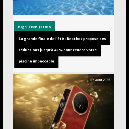
High Tech
Jardin
La grande finale de l’été : Beatbot propose des
réductions jusqu’à 42 % pour rendre votre
piscine impeccable
3 août 2026