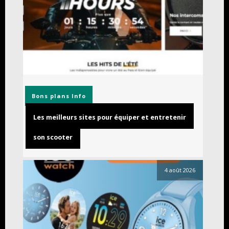
Bons plans
Info
Les meilleurs sites pour équiper et entretenir
son scooter
4 août 2026