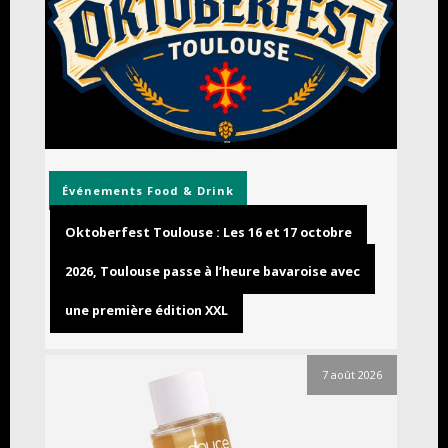
Événements
Food & Drink
Oktoberfest Toulouse : Les 16 et 17 octobre
2026, Toulouse passe à l’heure bavaroise avec
une première édition XXL
7 août 2026