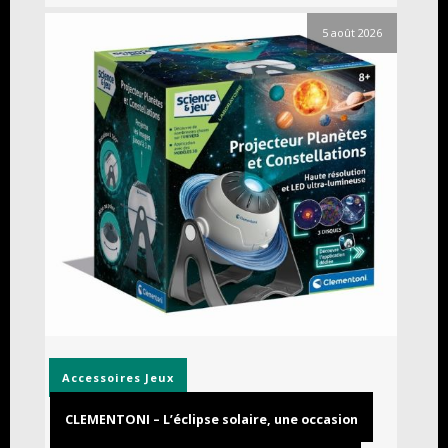
5 août 2026
Accessoires
Jeux
CLEMENTONI – L’éclipse solaire, une occasion