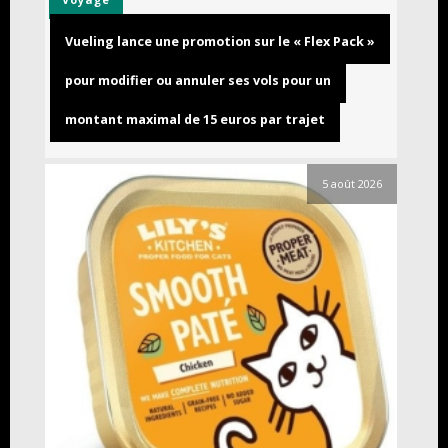
Vueling lance une promotion sur le « Flex Pack »
pour modifier ou annuler ses vols pour un
montant maximal de 15 euros par trajet
5 août 2026