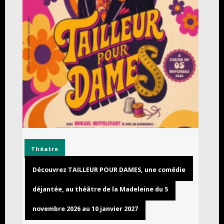
Théatre
Découvrez TAILLEUR POUR DAMES, une comédie
déjantée, au théâtre de la Madeleine du 5
novembre 2026 au 10 janvier 2027