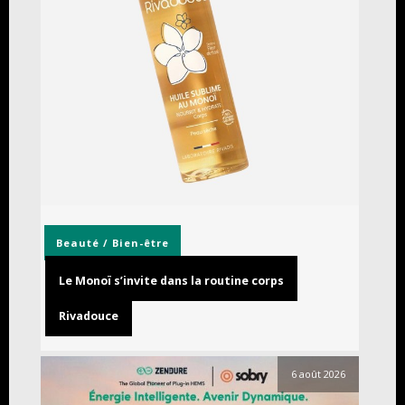
Beauté / Bien-être
Le Monoï s’invite dans la routine corps
Rivadouce
6 août 2026