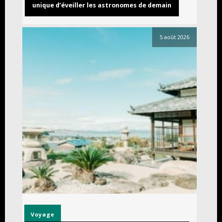
unique d’éveiller les astronomes de demain
5 août 2026
Voyage