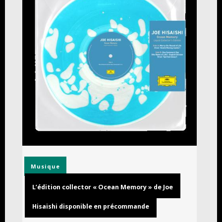
Musique
L’édition collector « Ocean Memory » de Joe
Hisaishi disponible en précommande