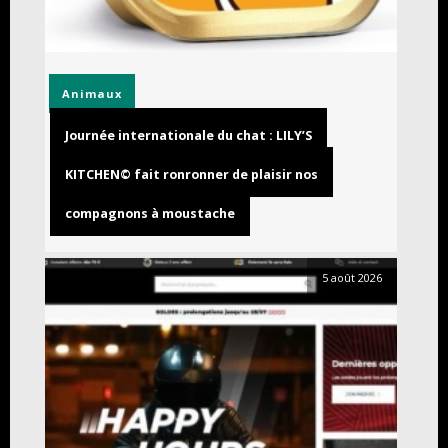
Animaux
Journée internationale du chat : LILY’S
KITCHEN© fait ronronner de plaisir nos
compagnons à moustache
5 août 2026