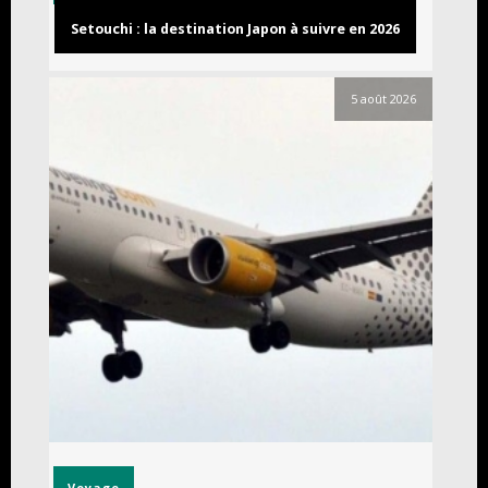
Setouchi : la destination Japon à suivre en 2026
5 août 2026
Voyage