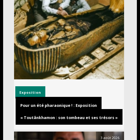
Exposition
Pour un été pharaonique ! : Exposition
« Toutânkhamon : son tombeau et ses trésors »
3 août 2026