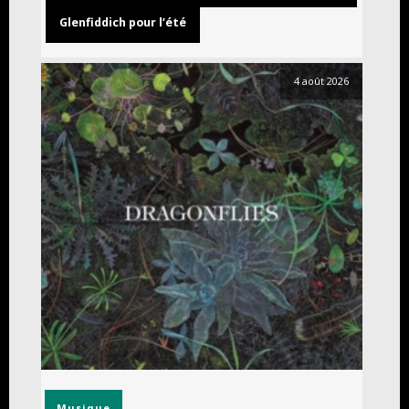
Glenfiddich pour l’été
4 août 2026
Musique