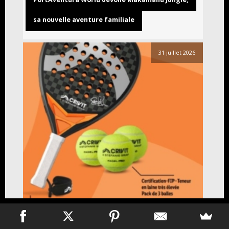
sa nouvelle aventure familiale
31 juillet 2026