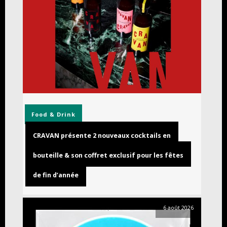
Food & Drink
CRAVAN présente 2 nouveaux cocktails en
bouteille & son coffret exclusif pour les fêtes
de fin d’année
6 août 2026