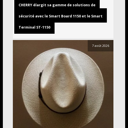
CHERRY élargit sa gamme de solutions de
sécurité avec le Smart Board 1150 et le Smart
Terminal ST-1150
7 août 2026