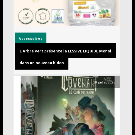
Accessoires
L’Arbre Vert présente la LESSIVE LIQUIDE Monoï
dans un nouveau bidon
30 juillet 2026