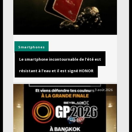
Smartphones
Le smartphone incontournable de l’été est
résistant à l’eau et il est signé HONOR
3 août 2026