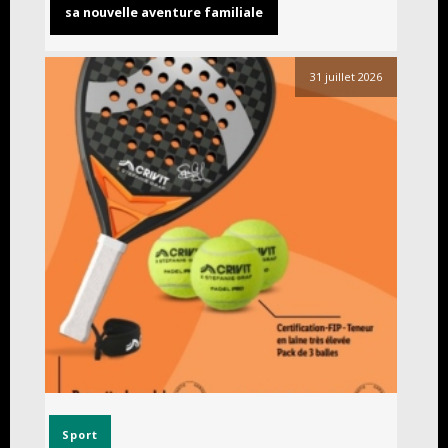
sa nouvelle aventure familiale
31 juillet 2026
Sport