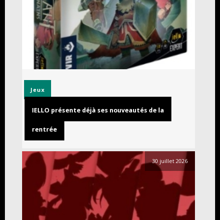
Jeux
IELLO présente déjà ses nouveautés de la
rentrée
30 juillet 2026