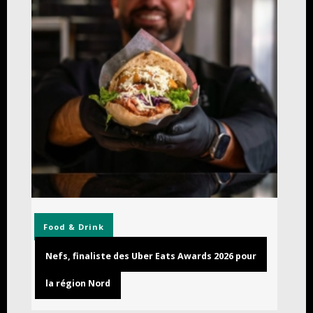
Food & Drink
Nefs, finaliste des Uber Eats Awards 2026 pour
la région Nord