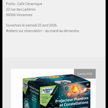
Poëto- Café Céramique
22 rue des Laitières
94300 Vincennes
Ouverture le samedi 25 avril 2026
Ateliers sur réservation – du mardi au dimanche
5 août 2026