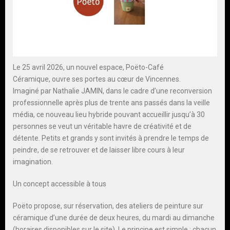
Le 25 avril 2026, un nouvel espace, Poëto-Café
Céramique, ouvre ses portes au cœur de Vincennes.
Imaginé par Nathalie JAMIN, dans le cadre d’une reconversion
professionnelle après plus de trente ans passés dans la veille
média, ce nouveau lieu hybride pouvant accueillir jusqu’à 30
personnes se veut un véritable havre de créativité et de
détente. Petits et grands y sont invités à prendre le temps de
peindre, de se retrouver et de laisser libre cours à leur
imagination.
Un concept accessible à tous
Poëto propose, sur réservation, des ateliers de peinture sur
céramique d’une durée de deux heures, du mardi au dimanche
(horaires disponibles sur le site). Le principe est simple : chacun