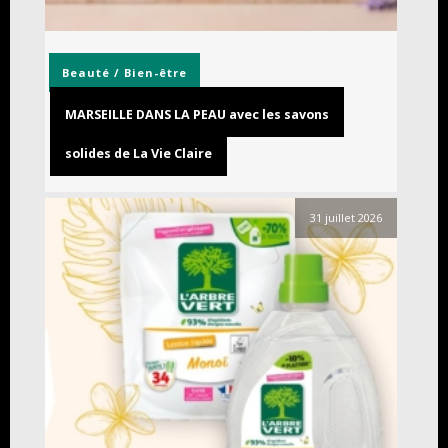
Beauté / Bien-être
MARSEILLE DANS LA PEAU avec les savons
solides de La Vie Claire
31 juillet 2026