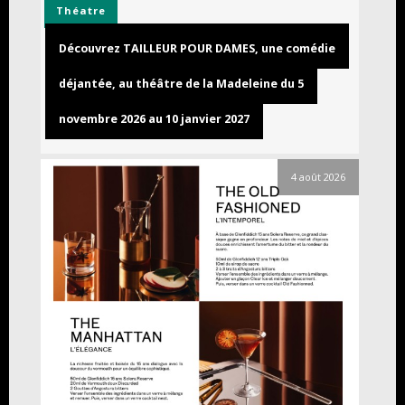
Théatre
Découvrez TAILLEUR POUR DAMES, une comédie
déjantée, au théâtre de la Madeleine du 5
novembre 2026 au 10 janvier 2027
4 août 2026