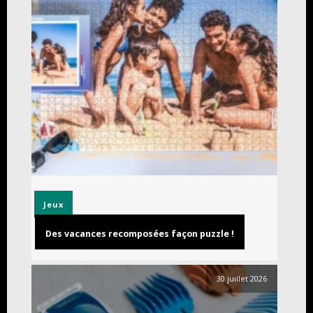
Jeux
Des vacances recomposées façon puzzle !
30 juillet 2026