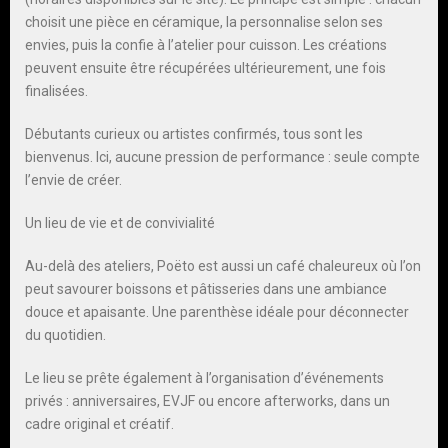
choisit une pièce en céramique, la personnalise selon ses
envies, puis la confie à l’atelier pour cuisson. Les créations
peuvent ensuite être récupérées ultérieurement, une fois
finalisées.
Débutants curieux ou artistes confirmés, tous sont les
bienvenus. Ici, aucune pression de performance : seule compte
l’envie de créer.
Un lieu de vie et de convivialité
Au-delà des ateliers, Poëto est aussi un café chaleureux où l’on
peut savourer boissons et pâtisseries dans une ambiance
douce et apaisante. Une parenthèse idéale pour déconnecter
du quotidien.
Le lieu se prête également à l’organisation d’événements
privés : anniversaires, EVJF ou encore afterworks, dans un
cadre original et créatif.