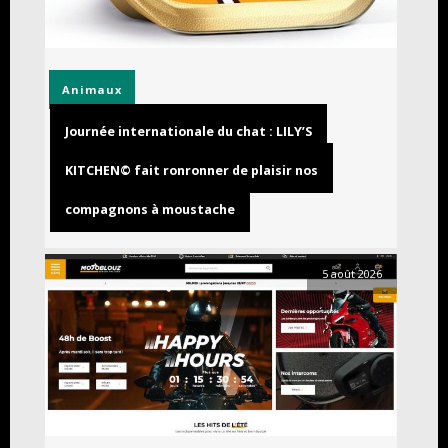
Animaux
Journée internationale du chat : LILY’S
KITCHEN© fait ronronner de plaisir nos
compagnons à moustache
5 août 2026