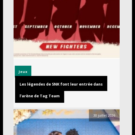
Jeux
Les légendes de SNK font leur entrée dans
l’arène de Tag Team
30 juillet 2026