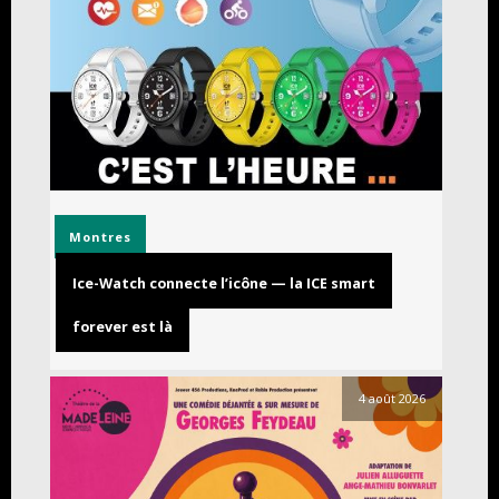
Montres
Ice-Watch connecte l’icône — la ICE smart
forever est là
4 août 2026