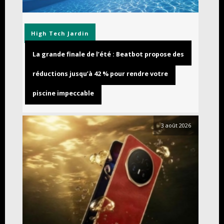
High Tech
Jardin
La grande finale de l’été : Beatbot propose des
réductions jusqu’à 42 % pour rendre votre
piscine impeccable
3 août 2026