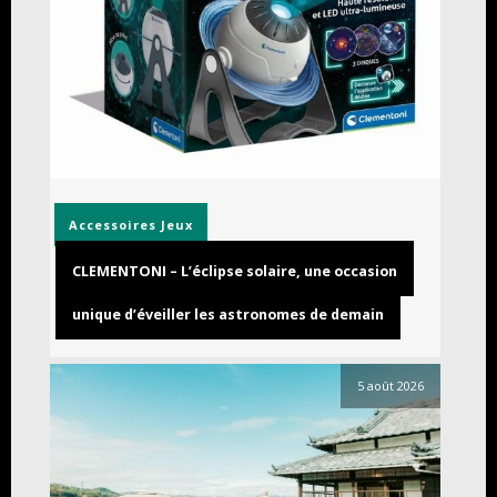
Accessoires
Jeux
CLEMENTONI – L’éclipse solaire, une occasion
unique d’éveiller les astronomes de demain
5 août 2026