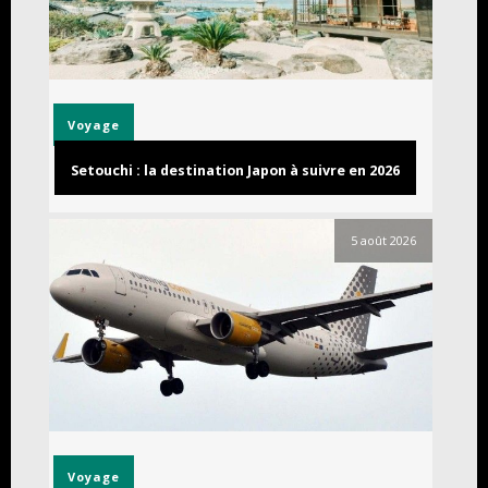
Voyage
Setouchi : la destination Japon à suivre en 2026
5 août 2026
Voyage