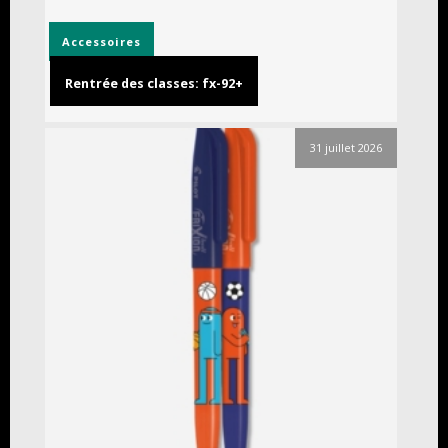
Accessoires
Rentrée des classes: fx-92+
31 juillet 2026