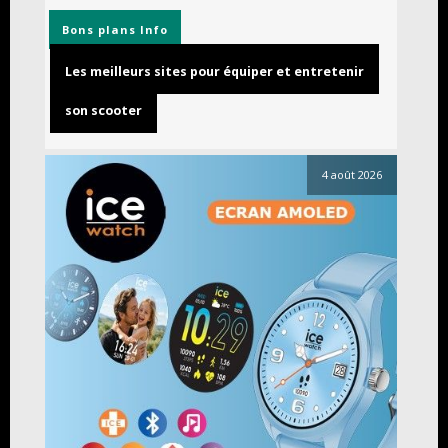
Bons plans
Info
Les meilleurs sites pour équiper et entretenir
son scooter
4 août 2026