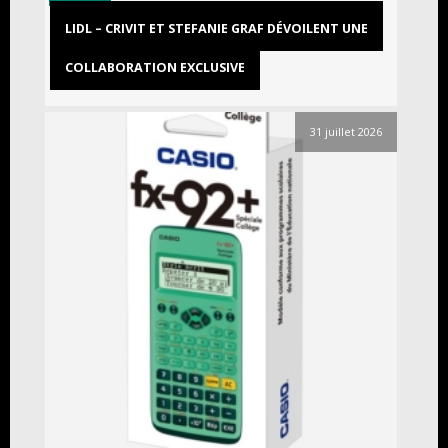
LIDL – CRIVIT ET STEFANIE GRAF DÉVOILENT UNE
COLLABORATION EXCLUSIVE
31 juillet 2026