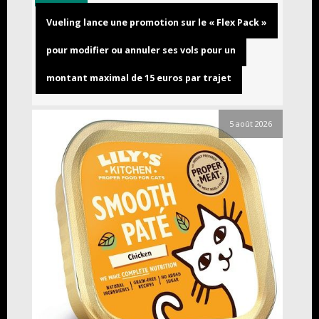
Vueling lance une promotion sur le « Flex Pack »
pour modifier ou annuler ses vols pour un
montant maximal de 15 euros par trajet
5 août 2026