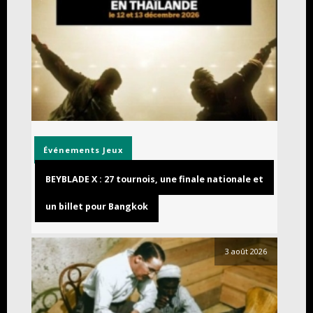
Événements
Jeux
BEYBLADE X : 27 tournois, une finale nationale et
un billet pour Bangkok
3 août 2026