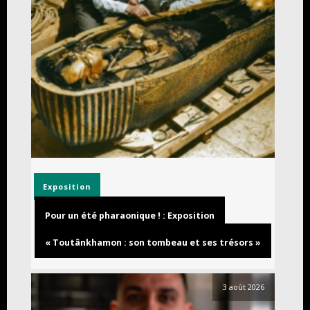
Exposition
Pour un été pharaonique ! : Exposition
« Toutânkhamon : son tombeau et ses trésors »
3 août 2026