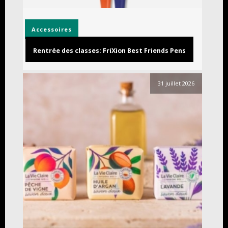
Accessoires
Rentrée des classes: FriXion Best Friends Pens
31 juillet 2026