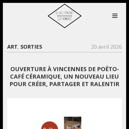
ART
,
SORTIES
20 avril 2026
OUVERTURE À VINCENNES DE POËTO-
CAFÉ CÉRAMIQUE, UN NOUVEAU LIEU
POUR CRÉER, PARTAGER ET RALENTIR