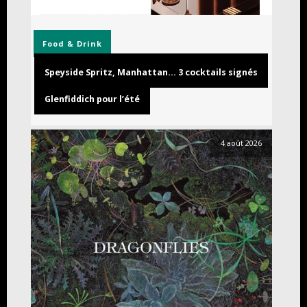
Food & Drink
Speyside Spritz, Manhattan… 3 cocktails signés
Glenfiddich pour l’été
4 août 2026