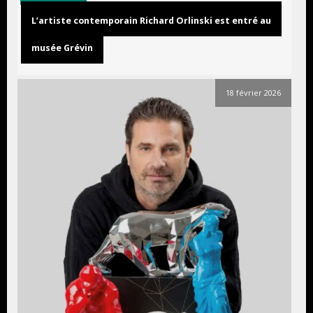
L’artiste contemporain Richard Orlinski est entré au
musée Grévin
18 février 2026