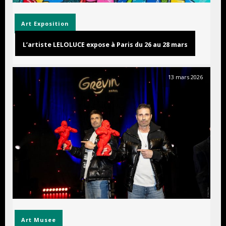
Art
Exposition
L’artiste LELOLUCE expose à Paris du 26 au 28 mars
13 mars 2026
Art
Musee