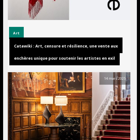
Art
Catawiki : Art, censure et résilience, une vente aux
enchères unique pour soutenir les artistes en exil
14 mars 2025