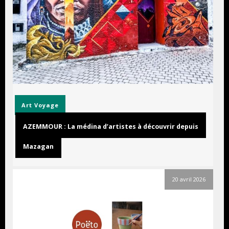
Art
Voyage
AZEMMOUR : La médina d’artistes à découvrir depuis
Mazagan
20 avril 2026