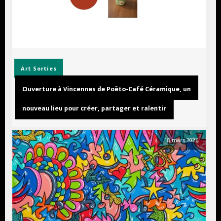
Art
Sorties
Ouverture à Vincennes de Poëto-Café Céramique, un
nouveau lieu pour créer, partager et ralentir
18 mars 2026