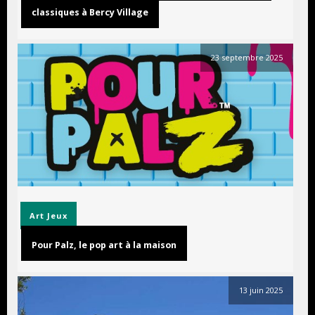
classiques à Bercy Village
23 septembre 2025
Art
Jeux
Pour Palz, le pop art à la maison
13 juin 2025