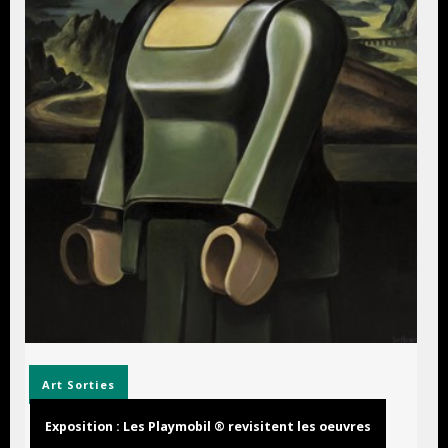
Art
Sorties
Exposition : Les Playmobil ® revisitent les oeuvres