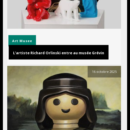
Art
Musee
L’artiste Richard Orlinski entre au musée Grévin
16 octobre 2025