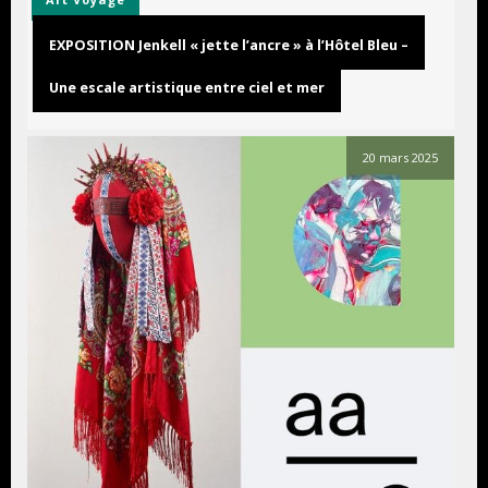
EXPOSITION Jenkell « jette l’ancre » à l’Hôtel Bleu –
Une escale artistique entre ciel et mer
20 mars 2025