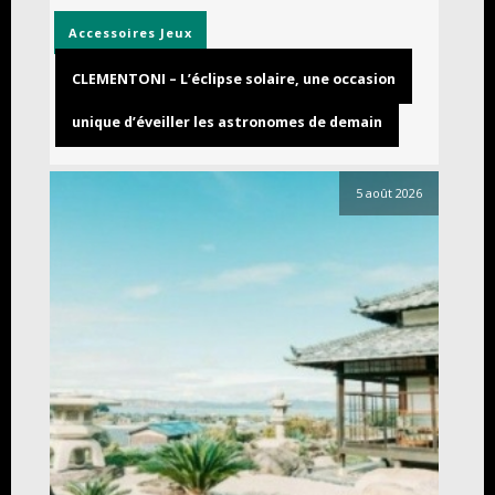
Accessoires
Jeux
CLEMENTONI – L’éclipse solaire, une occasion
unique d’éveiller les astronomes de demain
5 août 2026