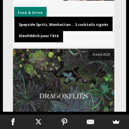
Food & Drink
Speyside Spritz, Manhattan… 3 cocktails signés
Glenfiddich pour l’été
4 août 2026