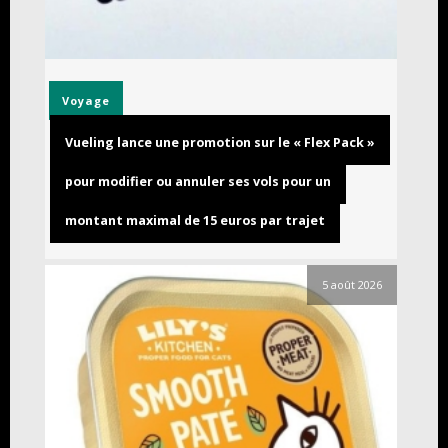
Voyage
Vueling lance une promotion sur le « Flex Pack »
pour modifier ou annuler ses vols pour un
montant maximal de 15 euros par trajet
5 août 2026