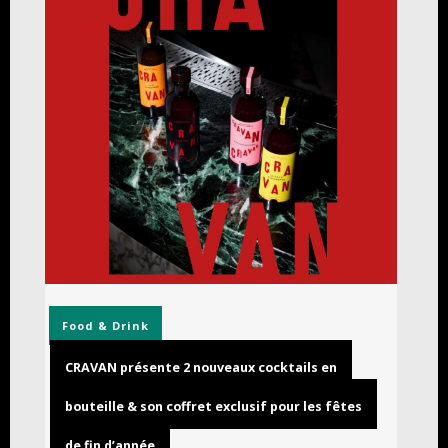
Food & Drink
CRAVAN présente 2 nouveaux cocktails en
bouteille & son coffret exclusif pour les fêtes
de fin d’année