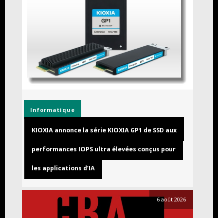
Informatique
KIOXIA annonce la série KIOXIA GP1 de SSD aux
performances IOPS ultra élevées conçus pour
les applications d’IA
6 août 2026