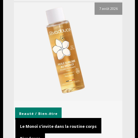
7 août 2026
Beauté / Bien-être
Le Monoï s’invite dans la routine corps