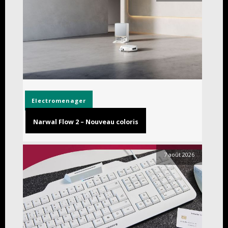
Electromenager
Narwal Flow 2 – Nouveau coloris
7 août 2026