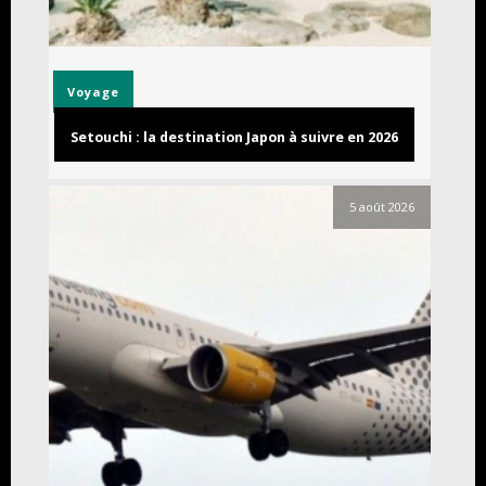
Voyage
Setouchi : la destination Japon à suivre en 2026
5 août 2026