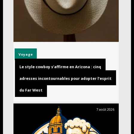
Voyage
Le style cowboy s’affirme en Arizona : cinq
adresses incontournables pour adopter l’esprit
du Far West
7 août 2026