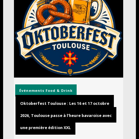
Événements
Food & Drink
Oktoberfest Toulouse : Les 16 et 17 octobre
2026, Toulouse passe à l’heure bavaroise avec
une première édition XXL