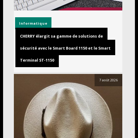
Informatique
CHERRY élargit sa gamme de solutions de
sécurité avec le Smart Board 1150 et le Smart
Terminal ST-1150
7 août 2026