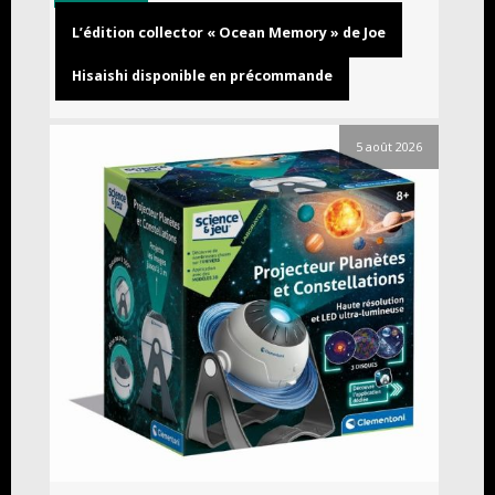
L’édition collector « Ocean Memory » de Joe
Hisaishi disponible en précommande
5 août 2026