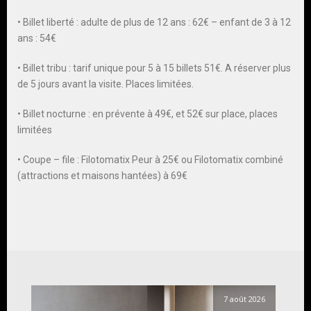
• Billet liberté : adulte de plus de 12 ans : 62€ – enfant de 3 à 12
ans : 54€
• Billet tribu : tarif unique pour 5 à 15 billets 51€. A réserver plus
de 5 jours avant la visite. Places limitées.
• Billet nocturne : en prévente à 49€, et 52€ sur place, places
limitées
• Coupe – file : Filotomatix Peur à 25€ ou Filotomatix combiné
(attractions et maisons hantées) à 69€
7 août 2026