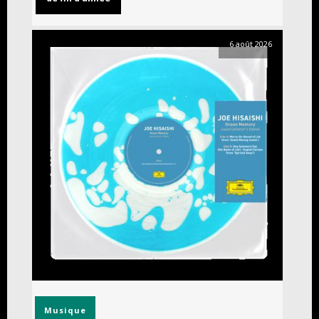
6 août 2026
Musique