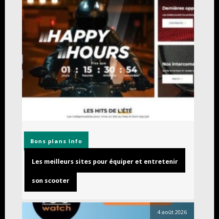
Bons plans
Info
Les meilleurs sites pour équiper et entretenir
son scooter
4 août 2026