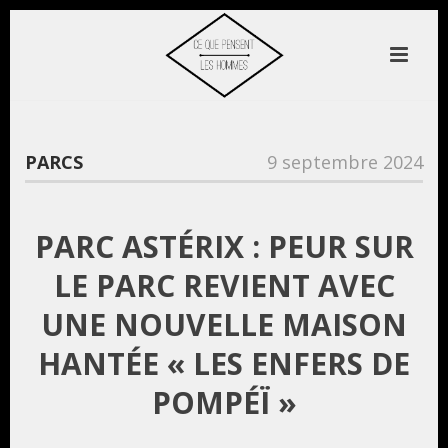
PARCS
9 septembre 2024
PARC ASTÉRIX : PEUR SUR
LE PARC REVIENT AVEC
UNE NOUVELLE MAISON
HANTÉE « LES ENFERS DE
POMPÉÏ »