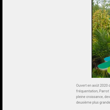
Ouvert en août 2020 d
fréquentation, Parrot 
pleine croissance, de
deuxième plus grande 