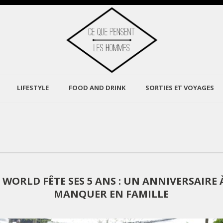
LIFESTYLE
FOOD AND DRINK
SORTIES ET VOYAGES
WORLD FÊTE SES 5 ANS : UN ANNIVERSAIRE 
MANQUER EN FAMILLE