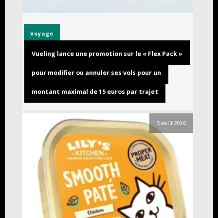
Voyage
Vueling lance une promotion sur le « Flex Pack »
pour modifier ou annuler ses vols pour un
montant maximal de 15 euros par trajet
5 août 2026