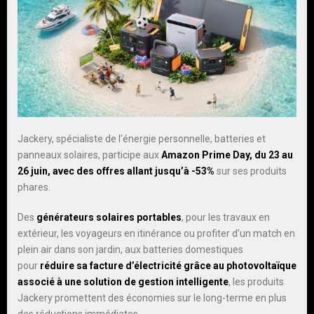
Jackery, spécialiste de l’énergie personnelle, batteries et
panneaux solaires,
participe aux
Amazon Prime Day, du 23 au
26 juin, avec des offres allant jusqu’à -53%
sur ses produits
phares.
Des
générateurs solaires portables
, pour les travaux en
extérieur, les voyageurs en itinérance ou profiter d’un match en
plein air dans son jardin, aux batteries domestiques
pour
réduire sa facture d’électricité grâce au photovoltaïque
associé à une solution de gestion intelligente
, les produits
Jackery promettent des économies sur le long-terme en plus