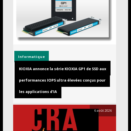
Informatique
KIOXIA annonce la série KIOXIA GP1 de SSD aux
performances IOPS ultra élevées conçus pour
les applications d’IA
6 août 2026