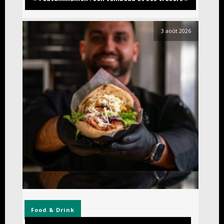
3 août 2026
Food & Drink