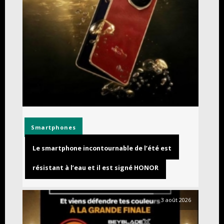
Smartphones
Le smartphone incontournable de l’été est
résistant à l’eau et il est signé HONOR
3 août 2026