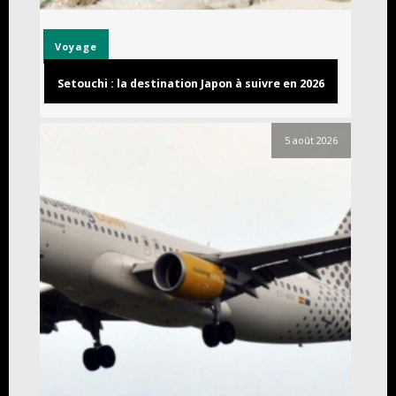
Voyage
Setouchi : la destination Japon à suivre en 2026
5 août 2026