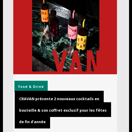
Food & Drink
CRAVAN présente 2 nouveaux cocktails en
bouteille & son coffret exclusif pour les fêtes
de fin d’année