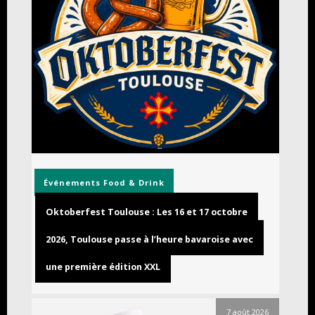
Événements
Food & Drink
Oktoberfest Toulouse : Les 16 et 17 octobre
2026, Toulouse passe à l’heure bavaroise avec
une première édition XXL
7 août 2026