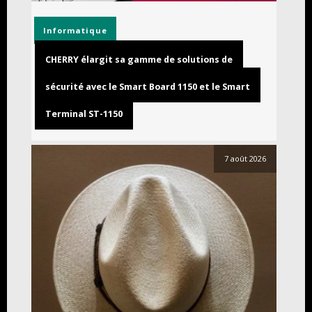
Informatique
CHERRY élargit sa gamme de solutions de
sécurité avec le Smart Board 1150 et le Smart
Terminal ST-1150
7 août 2026