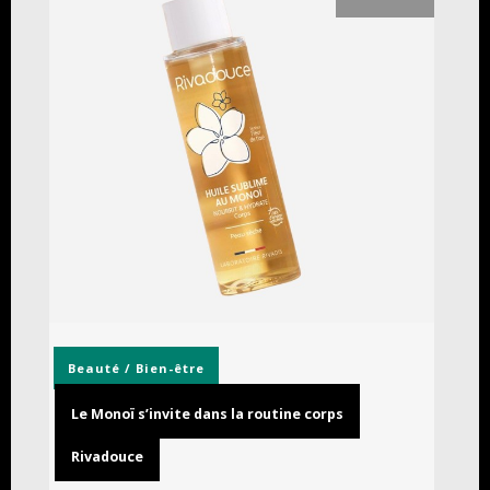
Beauté / Bien-être
Le Monoï s’invite dans la routine corps
Rivadouce