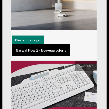
Electromenager
Narwal Flow 2 – Nouveau coloris
7 août 2026