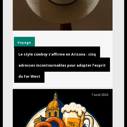
Voyage
Le style cowboy s’affirme en Arizona : cinq
adresses incontournables pour adopter l’esprit
du Far West
7 août 2026