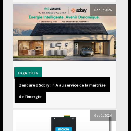
6 août 2026
High Tech
Zendure x Sobry : l’IA au service de la maîtrise
de l’énergie
6 août 2026