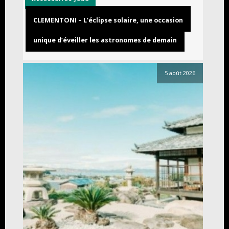
CLEMENTONI – L’éclipse solaire, une occasion
unique d’éveiller les astronomes de demain
5 août 2026