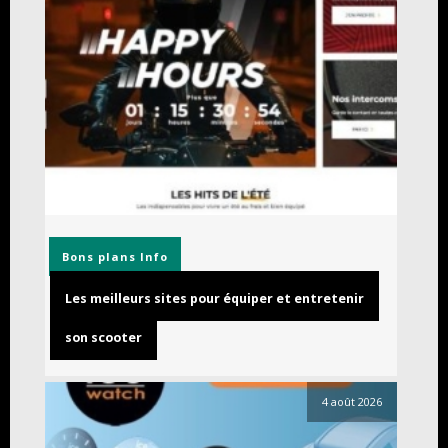
Bons plans
Info
Les meilleurs sites pour équiper et entretenir
son scooter
4 août 2026