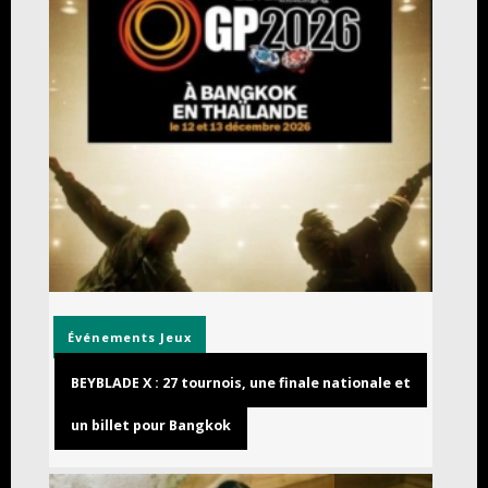
Événements
Jeux
BEYBLADE X : 27 tournois, une finale nationale et
un billet pour Bangkok