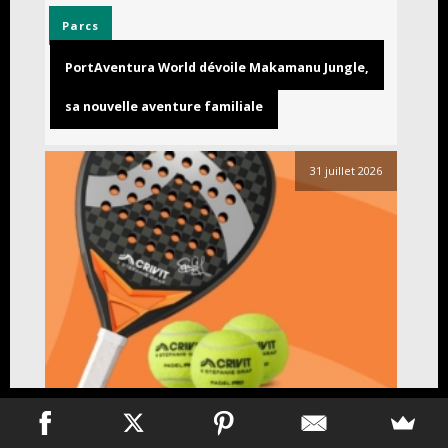
Parcs
PortAventura World dévoile Makamanu Jungle,
sa nouvelle aventure familiale
31 juillet 2026