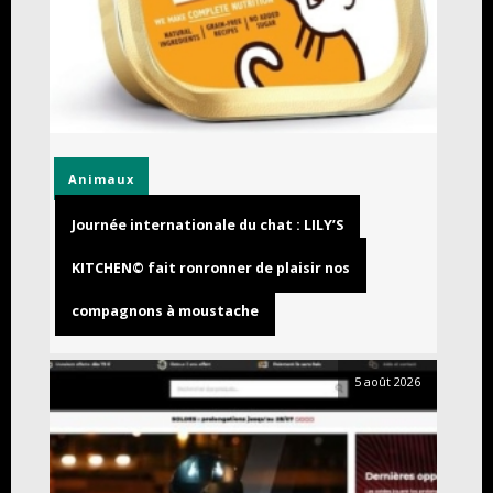
Animaux
Journée internationale du chat : LILY’S
KITCHEN© fait ronronner de plaisir nos
compagnons à moustache
5 août 2026