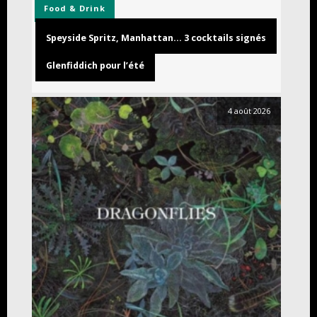
Food & Drink
Speyside Spritz, Manhattan… 3 cocktails signés
Glenfiddich pour l’été
4 août 2026