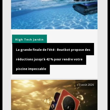
High Tech
Jardin
La grande finale de l’été : Beatbot propose des
réductions jusqu’à 42 % pour rendre votre
piscine impeccable
3 août 2026