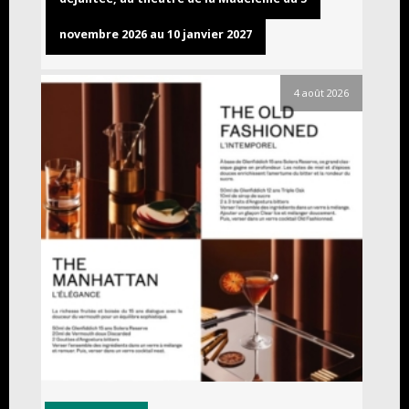
novembre 2026 au 10 janvier 2027
4 août 2026