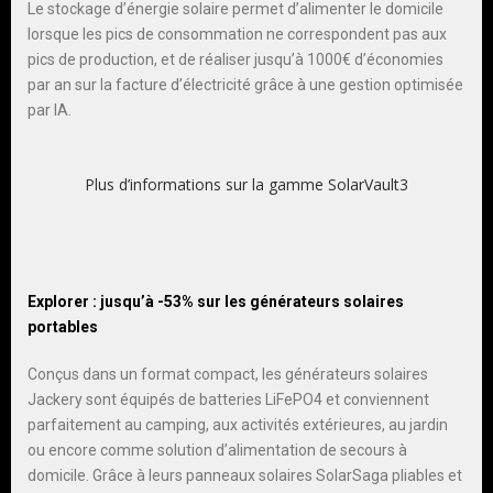
Le stockage d’énergie solaire permet d’alimenter le domicile
lorsque les pics de consommation ne correspondent pas aux
pics de production, et de réaliser jusqu’à 1000€ d’économies
par an sur la facture d’électricité grâce à une gestion optimisée
par IA.
Plus d’informations sur la gamme SolarVault3
Explorer : jusqu’à -53% sur les générateurs solaires
portables
Conçus dans un format compact, les générateurs solaires
Jackery sont équipés de batteries LiFePO4 et conviennent
parfaitement au camping, aux activités extérieures, au jardin
ou encore comme solution d’alimentation de secours à
domicile. Grâce à leurs panneaux solaires SolarSaga pliables et