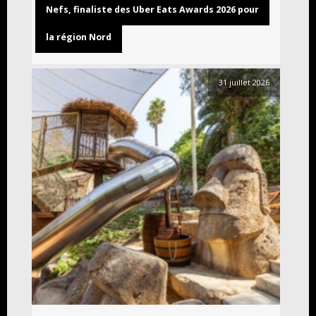
Nefs, finaliste des Uber Eats Awards 2026 pour
la région Nord
31 juillet 2026