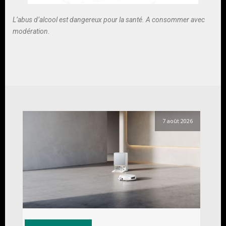
L’abus d’alcool est dangereux pour la santé. A consommer avec
modération.
7 août 2026