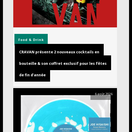
Food & Drink
CRAVAN présente 2 nouveaux cocktails en
bouteille & son coffret exclusif pour les fêtes
de fin d’année
6 août 2026