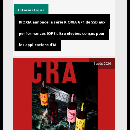
Informatique
KIOXIA annonce la série KIOXIA GP1 de SSD aux
performances IOPS ultra élevées conçus pour
les applications d’IA
6 août 2026