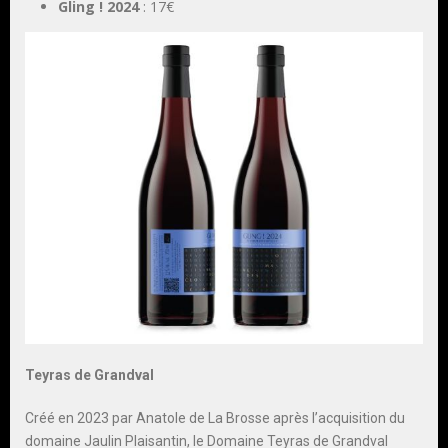
Gling ! 2024
: 17€
Teyras de Grandval
Créé en 2023 par Anatole de La Brosse après l’acquisition du
domaine Jaulin Plaisantin, le Domaine Teyras de Grandval