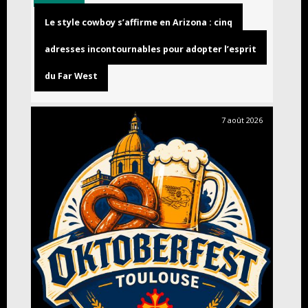
Le style cowboy s’affirme en Arizona : cinq
adresses incontournables pour adopter l’esprit
du Far West
7 août 2026