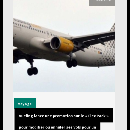
Voyage
Vueling lance une promotion sur le « Flex Pack »
pour modifier ou annuler ses vols pour un