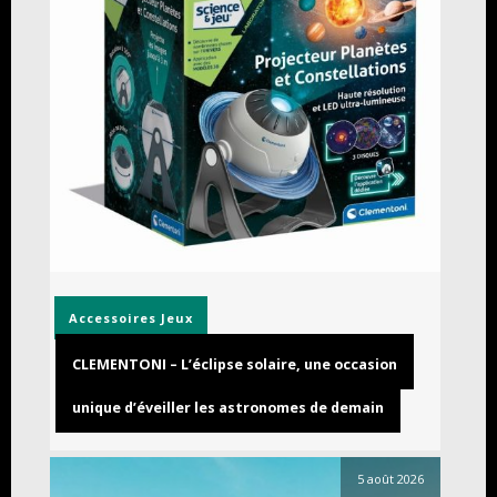
Accessoires
Jeux
CLEMENTONI – L’éclipse solaire, une occasion
unique d’éveiller les astronomes de demain
5 août 2026