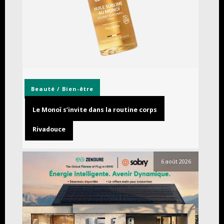
Beauté / Bien-être
Le Monoï s’invite dans la routine corps
Rivadouce
6 août 2026