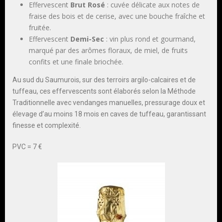
Effervescent
Brut Rosé
: cuvée délicate aux notes de
fraise des bois et de cerise, avec une bouche fraîche et
fruitée.
Effervescent
Demi-Sec
: vin plus rond et gourmand,
marqué par des arômes floraux, de miel, de fruits
confits et une finale briochée.
Au sud du Saumurois, sur des terroirs argilo-calcaires et de
tuffeau, ces effervescents sont élaborés selon la Méthode
Traditionnelle avec vendanges manuelles, pressurage doux et
élevage d’au moins 18 mois en caves de tuffeau, garantissant
finesse et complexité.
PVC = 7 €