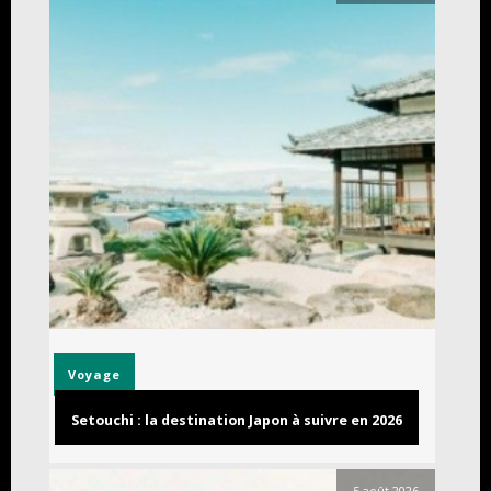
Voyage
Setouchi : la destination Japon à suivre en 2026
5 août 2026