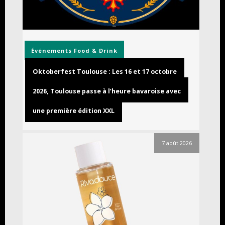
Événements
Food & Drink
Oktoberfest Toulouse : Les 16 et 17 octobre
2026, Toulouse passe à l’heure bavaroise avec
une première édition XXL
7 août 2026