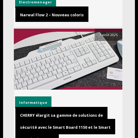
Electromenager
Narwal Flow 2 – Nouveau coloris
7 août 2026
Informatique
CHERRY élargit sa gamme de solutions de
sécurité avec le Smart Board 1150 et le Smart