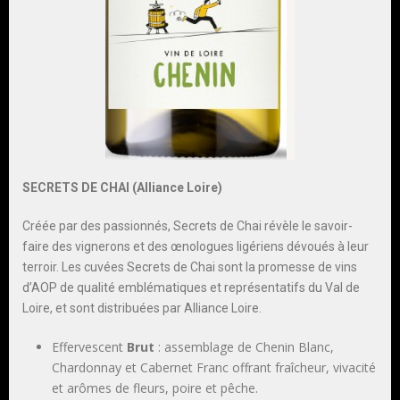
SECRETS DE CHAI (Alliance Loire)
Créée par des passionnés, Secrets de Chai révèle le savoir-
faire des vignerons et des œnologues ligériens dévoués à leur
terroir. Les cuvées Secrets de Chai sont la promesse de vins
d’AOP de qualité emblématiques et représentatifs du Val de
Loire, et sont distribuées par Alliance Loire.
Effervescent
Brut
: assemblage de Chenin Blanc,
Chardonnay et Cabernet Franc offrant fraîcheur, vivacité
et arômes de fleurs, poire et pêche.