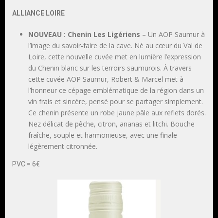
ALLIANCE LOIRE
NOUVEAU : Chenin Les Ligériens
– Un AOP Saumur à
l’image du savoir-faire de la cave. Né au cœur du Val de
Loire, cette nouvelle cuvée met en lumière l’expression
du Chenin blanc sur les terroirs saumurois. À travers
cette cuvée AOP Saumur, Robert & Marcel met à
l’honneur ce cépage emblématique de la région dans un
vin frais et sincère, pensé pour se partager simplement.
Ce chenin présente un robe jaune pâle aux reflets dorés.
Nez délicat de pêche, citron, ananas et litchi. Bouche
fraîche, souple et harmonieuse, avec une finale
légèrement citronnée.
PVC = 6€