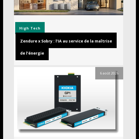
High Tech
Zendure x Sobry : l’IA au service de la maîtrise
de l’énergie
6 août 2026