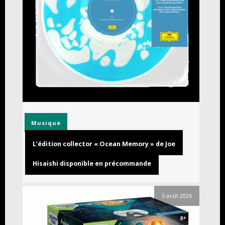
Musique
L’édition collector « Ocean Memory » de Joe
Hisaishi disponible en précommande
5 août 2026