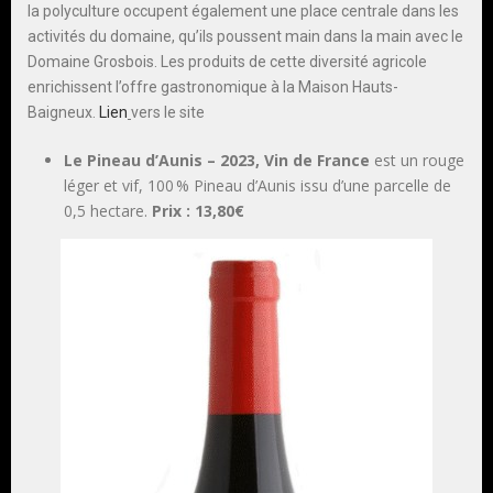
la polyculture occupent également une place centrale dans les
activités du domaine, qu’ils poussent main dans la main avec le
Domaine Grosbois. Les produits de cette diversité agricole
enrichissent l’offre gastronomique à la Maison Hauts-
Baigneux.
Lien
vers le site
Le Pineau d’Aunis – 2023
, Vin de France
est un rouge
léger et vif, 100 % Pineau d’Aunis issu d’une parcelle de
0,5 hectare.
Prix : 13,80€