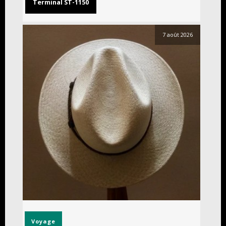
Terminal ST-1150
7 août 2026
Voyage