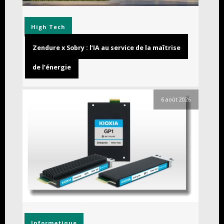
High Tech
Zendure x Sobry : l’IA au service de la maîtrise
de l’énergie
6 août 2026
Informatique