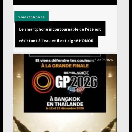
Smartphones
Le smartphone incontournable de l’été est
résistant à l’eau et il est signé HONOR
3 août 2026