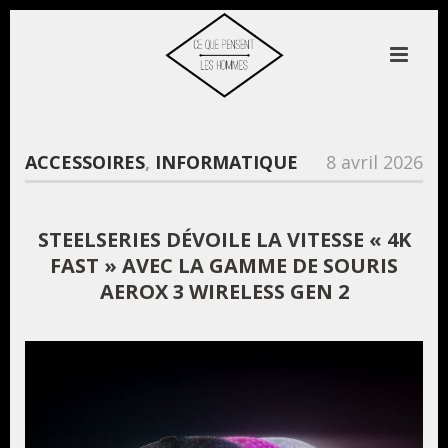
ACCESSOIRES
,
INFORMATIQUE
8 avril 2026
STEELSERIES DÉVOILE LA VITESSE « 4K
FAST » AVEC LA GAMME DE SOURIS
AEROX 3 WIRELESS GEN 2