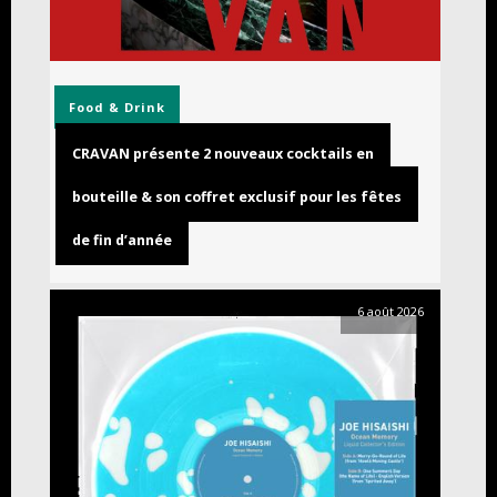
Food & Drink
CRAVAN présente 2 nouveaux cocktails en
bouteille & son coffret exclusif pour les fêtes
de fin d’année
6 août 2026