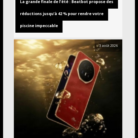
La grande finale de l’été : Beatbot propose des
réductions jusqu’à 42 % pour rendre votre
piscine impeccable
3 août 2026