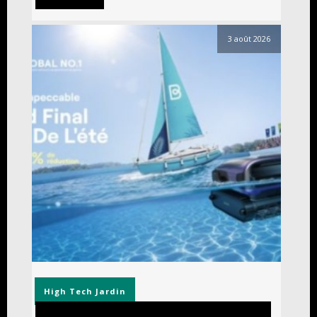
3 août 2026
High Tech
Jardin