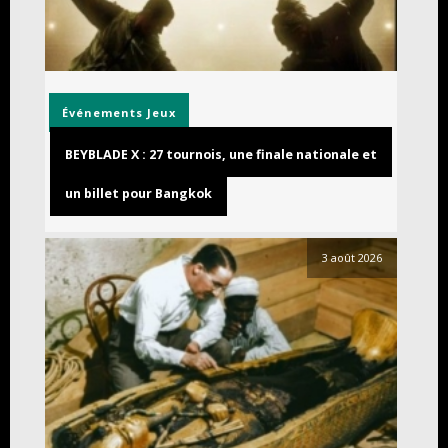
Événements
Jeux
BEYBLADE X : 27 tournois, une finale nationale et
un billet pour Bangkok
3 août 2026