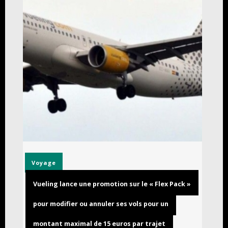
Voyage
Vueling lance une promotion sur le « Flex Pack »
pour modifier ou annuler ses vols pour un
montant maximal de 15 euros par trajet