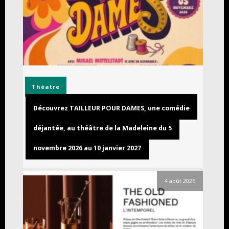
Théatre
Découvrez TAILLEUR POUR DAMES, une comédie
déjantée, au théâtre de la Madeleine du 5
novembre 2026 au 10 janvier 2027
4 août 2026