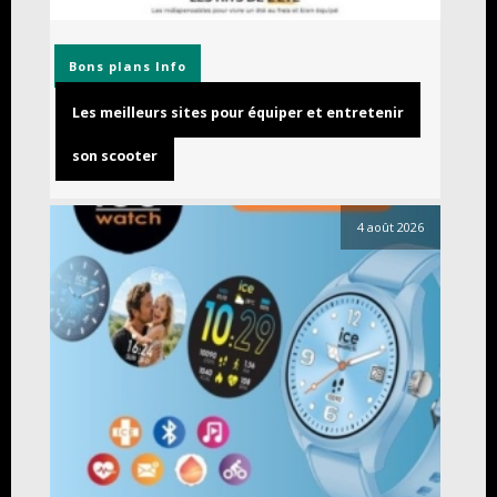
Bons plans
Info
Les meilleurs sites pour équiper et entretenir
son scooter
4 août 2026