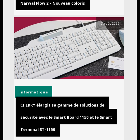
Narwal Flow 2 – Nouveau coloris
7 août 2026
Informatique
CHERRY élargit sa gamme de solutions de
sécurité avec le Smart Board 1150 et le Smart
Terminal ST-1150