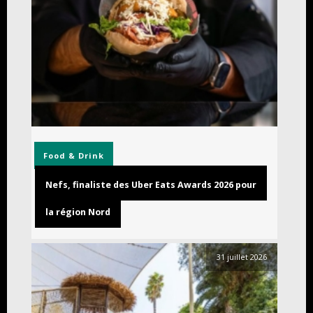
Food & Drink
Nefs, finaliste des Uber Eats Awards 2026 pour
la région Nord
31 juillet 2026