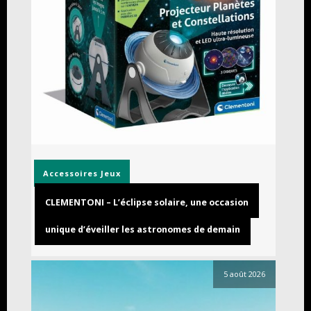
Accessoires
Jeux
CLEMENTONI – L’éclipse solaire, une occasion
unique d’éveiller les astronomes de demain
5 août 2026