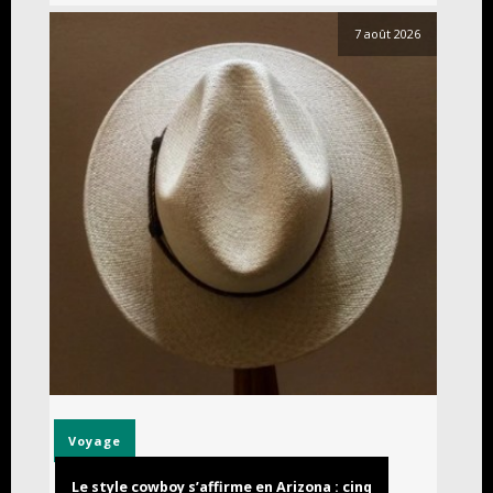
7 août 2026
Voyage
Le style cowboy s’affirme en Arizona : cinq