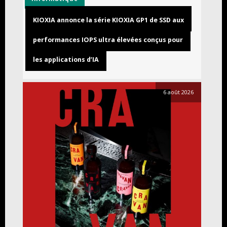
KIOXIA annonce la série KIOXIA GP1 de SSD aux
performances IOPS ultra élevées conçus pour
les applications d’IA
6 août 2026