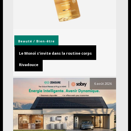
Beauté / Bien-être
Le Monoï s’invite dans la routine corps
Rivadouce
6 août 2026