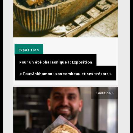
Exposition
Pour un été pharaonique ! : Exposition
« Toutânkhamon : son tombeau et ses trésors »
3 août 2026