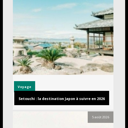
Voyage
Setouchi : la destination Japon à suivre en 2026
5 août 2026