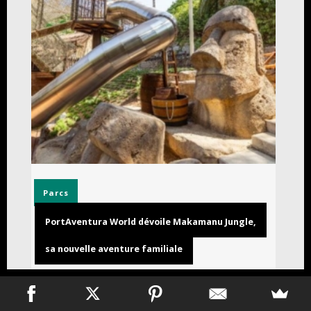
Parcs
PortAventura World dévoile Makamanu Jungle,
sa nouvelle aventure familiale
31 juillet 2026