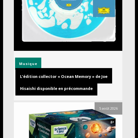
Musique
L’édition collector « Ocean Memory » de Joe
Hisaishi disponible en précommande
5 août 2026