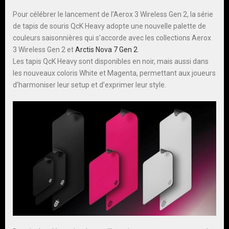
Pour célébrer le lancement de l’Aerox 3 Wireless Gen 2, la série
de tapis de souris QcK Heavy adopte une nouvelle palette de
couleurs saisonnières qui s’accorde avec les collections Aerox
3 Wireless Gen 2 et
Arctis Nova 7 Gen 2
.
Les tapis QcK Heavy sont disponibles en noir, mais aussi dans
les nouveaux coloris White et Magenta, permettant aux joueurs
d’harmoniser leur setup et d’exprimer leur style.