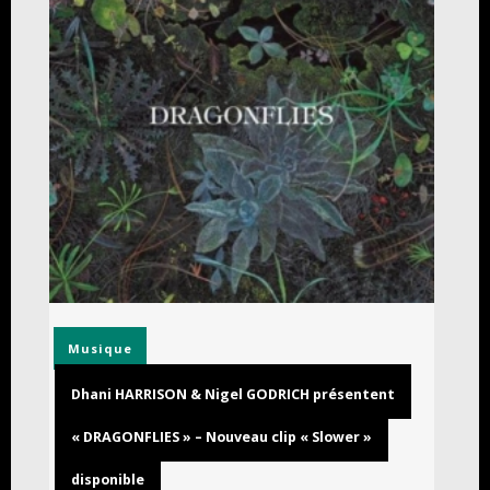
Musique
Dhani HARRISON & Nigel GODRICH présentent
« DRAGONFLIES » – Nouveau clip « Slower »
disponible