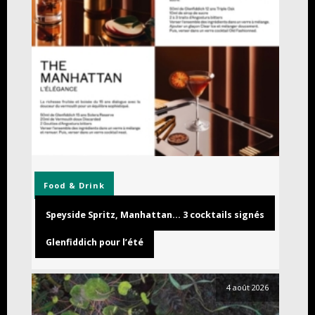
Food & Drink
Speyside Spritz, Manhattan… 3 cocktails signés
Glenfiddich pour l’été
4 août 2026