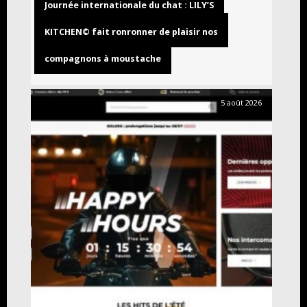
Journée internationale du chat : LILY’S
KITCHEN© fait ronronner de plaisir nos
compagnons à moustache
5 août 2026