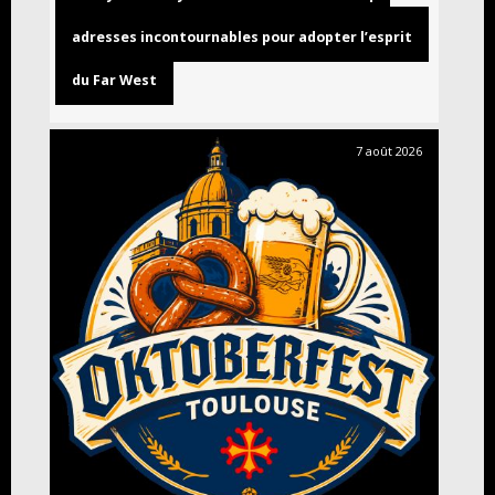
adresses incontournables pour adopter l’esprit
du Far West
7 août 2026