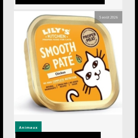
5 août 2026
Animaux