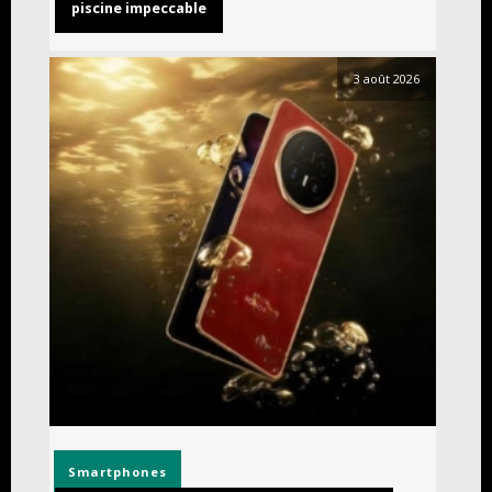
piscine impeccable
3 août 2026
Smartphones