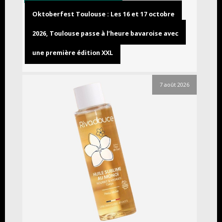
Oktoberfest Toulouse : Les 16 et 17 octobre
2026, Toulouse passe à l’heure bavaroise avec
une première édition XXL
7 août 2026