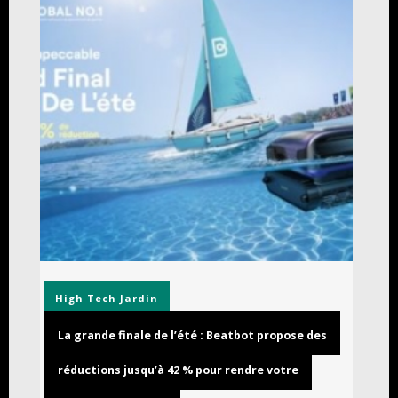
High Tech
Jardin
La grande finale de l’été : Beatbot propose des
réductions jusqu’à 42 % pour rendre votre