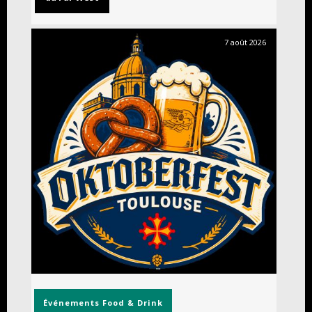
7 août 2026
Événements
Food & Drink