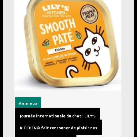
Animaux
Journée internationale du chat : LILY’S
KITCHEN© fait ronronner de plaisir nos