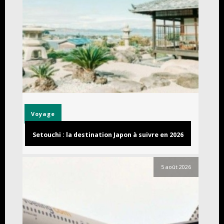
Voyage
Setouchi : la destination Japon à suivre en 2026
5 août 2026