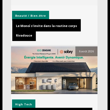
Beauté / Bien-être
Le Monoï s’invite dans la routine corps
Rivadouce
6 août 2026
High Tech