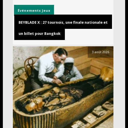
Événements
Jeux
BEYBLADE X : 27 tournois, une finale nationale et
un billet pour Bangkok
3 août 2026