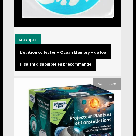
Musique
L’édition collector « Ocean Memory » de Joe
Hisaishi disponible en précommande
5 août 2026