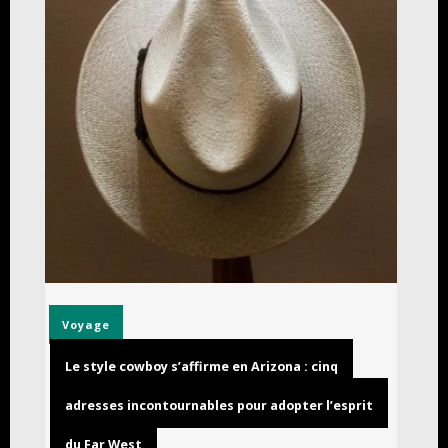
Voyage
Le style cowboy s’affirme en Arizona : cinq
adresses incontournables pour adopter l’esprit
du Far West