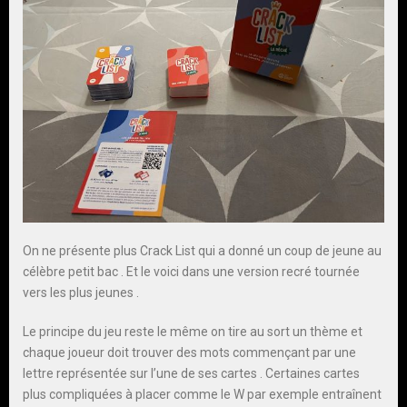
On ne présente plus Crack List qui a donné un coup de jeune au
célèbre petit bac . Et le voici dans une version recré tournée
vers les plus jeunes .
Le principe du jeu reste le même on tire au sort un thème et
chaque joueur doit trouver des mots commençant par une
lettre représentée sur l’une de ses cartes . Certaines cartes
plus compliquées à placer comme le W par exemple entraînent