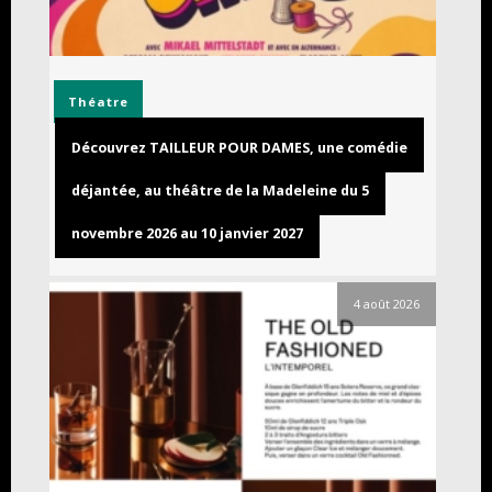
Théatre
Découvrez TAILLEUR POUR DAMES, une comédie
déjantée, au théâtre de la Madeleine du 5
novembre 2026 au 10 janvier 2027
4 août 2026