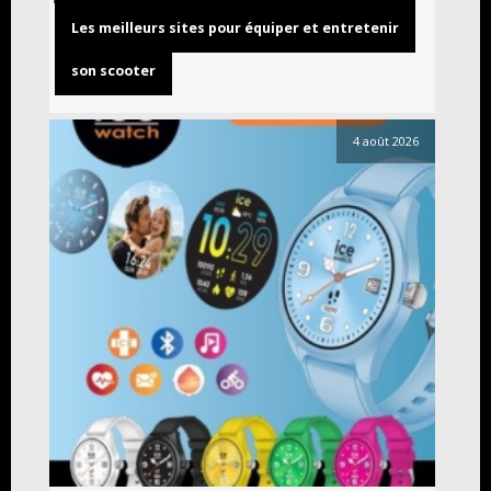
Les meilleurs sites pour équiper et entretenir
son scooter
4 août 2026