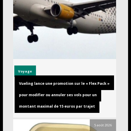
Voyage
Vueling lance une promotion sur le « Flex Pack »
pour modifier ou annuler ses vols pour un
montant maximal de 15 euros par trajet
5 août 2026