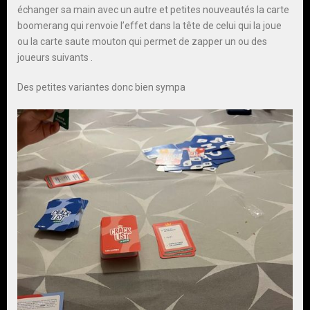
échanger sa main avec un autre et petites nouveautés la carte
boomerang qui renvoie l’effet dans la tête de celui qui la joue
ou la carte saute mouton qui permet de zapper un ou des
joueurs suivants .
Des petites variantes donc bien sympa