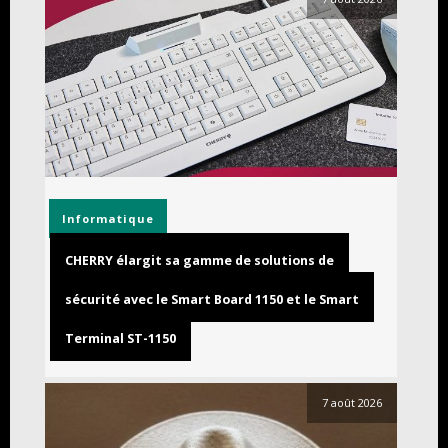
Informatique
CHERRY élargit sa gamme de solutions de
sécurité avec le Smart Board 1150 et le Smart
Terminal ST-1150
7 août 2026