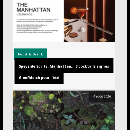
Food & Drink
Speyside Spritz, Manhattan… 3 cocktails signés
Glenfiddich pour l’été
4 août 2026