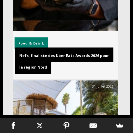
Food & Drink
Nefs, finaliste des Uber Eats Awards 2026 pour
la région Nord
31 juillet 2026