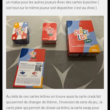
un malus pour les autres joueurs Avec des cartes à piocher (
soit tout sur le même joueur soit dispatcher c’est au choix ) .
Au delà de ces cartes lettres on trouve aussi la carte crack list
qui permet de changer de thème , l’inversion de sens de jeu , la
carte joker qui permet de choisir sa lettre, la carte swap pour