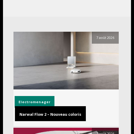
7 août 2026
Electromenager
Narwal Flow 2 – Nouveau coloris
7 août 2026