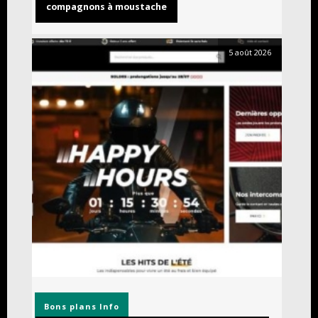
compagnons à moustache
5 août 2026
Bons plans
Info