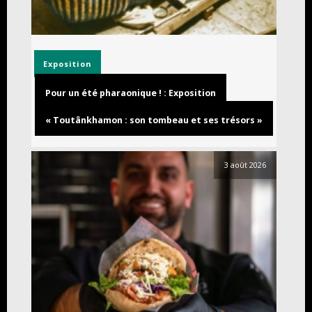
Exposition
Pour un été pharaonique ! : Exposition
« Toutânkhamon : son tombeau et ses trésors »
3 août 2026