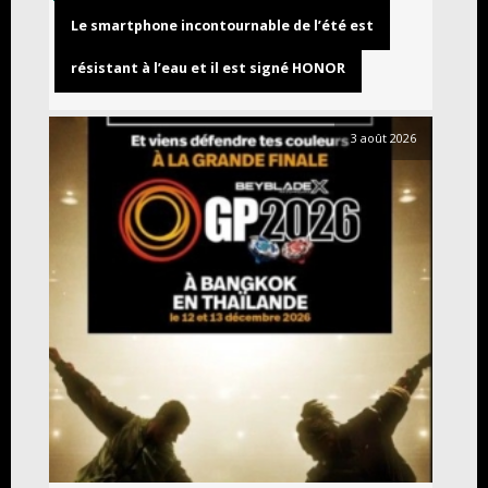
Le smartphone incontournable de l’été est
résistant à l’eau et il est signé HONOR
3 août 2026