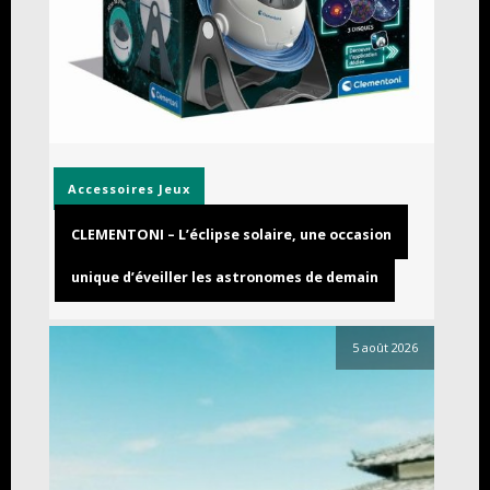
Accessoires
Jeux
CLEMENTONI – L’éclipse solaire, une occasion
unique d’éveiller les astronomes de demain
5 août 2026