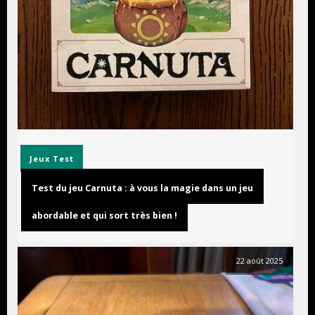
Jeux
Test
Test du jeu Carnuta : à vous la magie dans un jeu
abordable et qui sort très bien !
22 août 2025