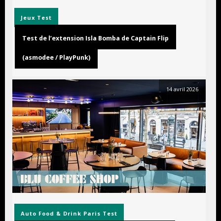
Jeux
Test
Test de l’extension Isla Bomba de Captain Flip
(asmodee / PlayPunk)
14 avril 2026
Auto
Food & Drink
Paris
Test