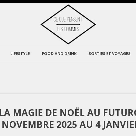
LIFESTYLE
FOOD AND DRINK
SORTIES ET VOYAGES
LA MAGIE DE NOËL AU FUTU
 NOVEMBRE 2025 AU 4 JANVIE