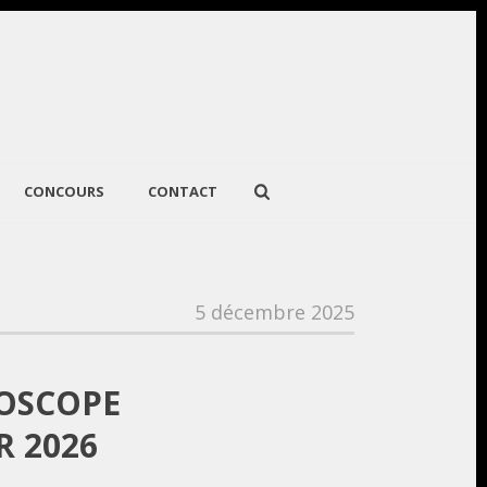
CONCOURS
CONTACT
5 décembre 2025
ROSCOPE
R 2026