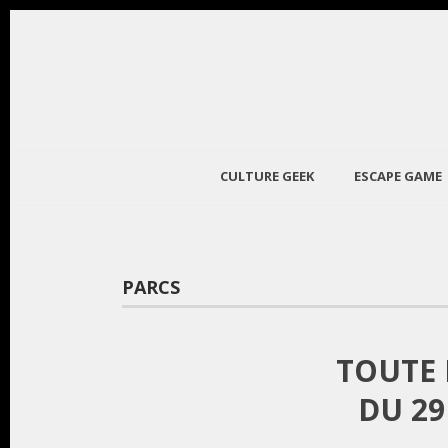
CULTURE GEEK
ESCAPE GAME
PARCS
TOUTE 
DU 29