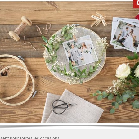
sent pour toutes les occasions.