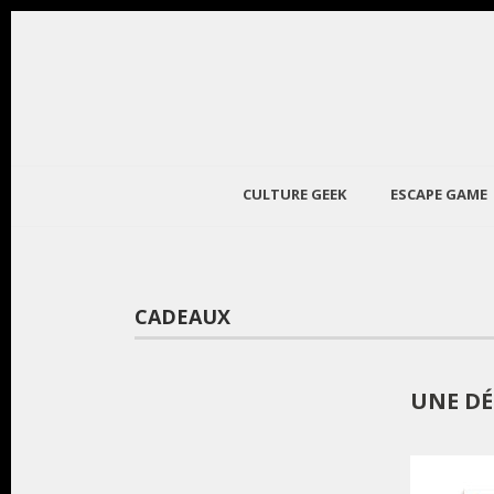
CULTURE GEEK
ESCAPE GAME
CADEAUX
UNE DÉ