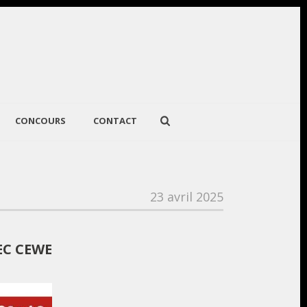
CONCOURS
CONTACT
23 avril 2025
EC CEWE