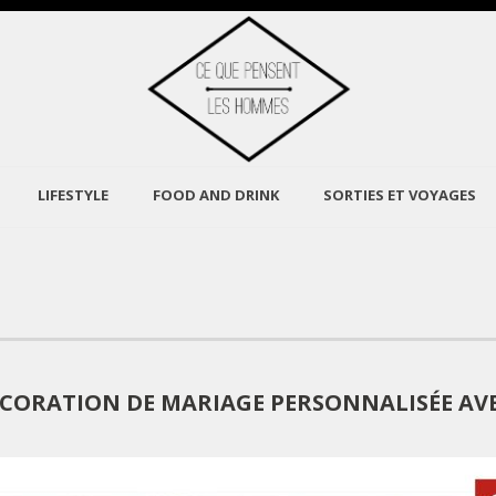
LIFESTYLE
FOOD AND DRINK
SORTIES ET VOYAGES
CORATION DE MARIAGE PERSONNALISÉE AV