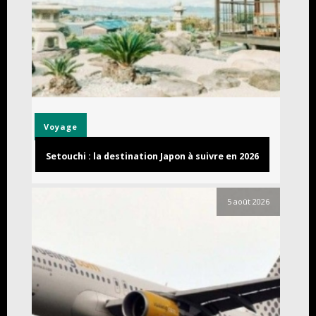
Voyage
Setouchi : la destination Japon à suivre en 2026
5 août 2026