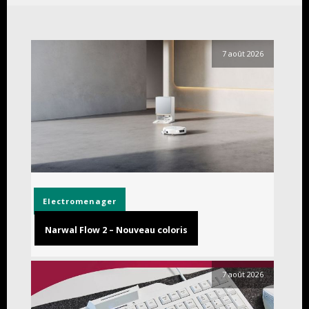
7 août 2026
Electromenager
Narwal Flow 2 – Nouveau coloris
7 août 2026