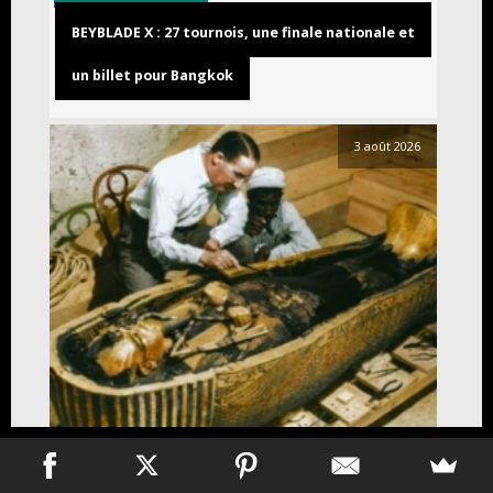
BEYBLADE X : 27 tournois, une finale nationale et
un billet pour Bangkok
3 août 2026