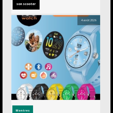
son scooter
4 août 2026
Montres