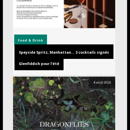
Food & Drink
Speyside Spritz, Manhattan… 3 cocktails signés
Glenfiddich pour l’été
4 août 2026