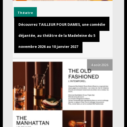
Théatre
Découvrez TAILLEUR POUR DAMES, une comédie
déjantée, au théâtre de la Madeleine du 5
novembre 2026 au 10 janvier 2027
4 août 2026