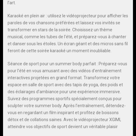
l’art.
Karaoké en plein air : utilisez le vidéoprojecteur pour afficher les
paroles de vos chansons préférées et laissez vos invités se
transformer en stars de la soirée. Choisissez un thème
musical, comme les tubes de l’été, et préparez-vous à chanter
et danser sous les étoiles. Un écran géant et des micros sans fil
feront de cette soirée karaoké un moment inoubliable.
Séance de sport pour un summer body parfait : Préparez-vous
pour l’été en vous amusant avec des vidéos d’entraînement
interactives projetées en grand format. Transformez votre
espace en salle de sport avec des tapis de yoga, des poids et
des éclairages d’ambiance pour une expérience immersive.
Suivez des programmes sportifs spécialement conçus pour
sculpter votre summer body. Après l’entraînement, détendez-
vous en regardant un film inspirant et profitez de boissons
détox et de collations saines. Avec le vidéoprojecteur XGIMI,
atteindre vos objectifs de sport devient un véritable plaisir