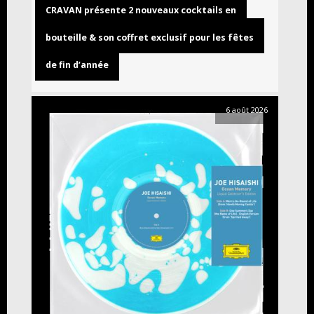
CRAVAN présente 2 nouveaux cocktails en
bouteille & son coffret exclusif pour les fêtes
de fin d’année
6 août 2026