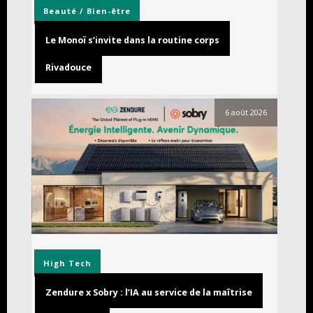
Beauté / Bien-être
Le Monoï s’invite dans la routine corps
Rivadouce
6 août 2026
High Tech
Zendure x Sobry : l’IA au service de la maîtrise