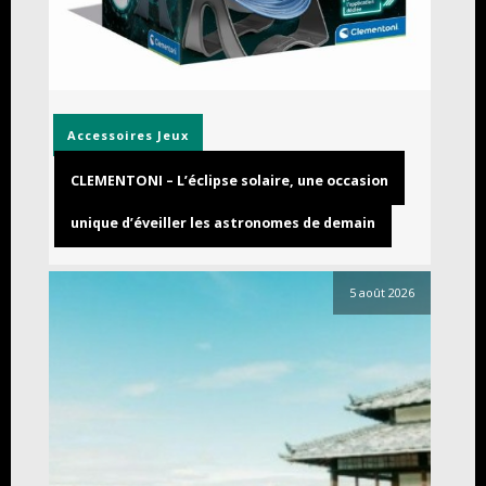
Accessoires
Jeux
CLEMENTONI – L’éclipse solaire, une occasion
unique d’éveiller les astronomes de demain
5 août 2026