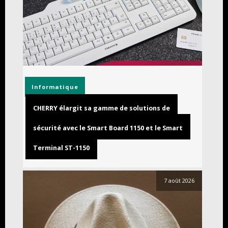
Informatique
CHERRY élargit sa gamme de solutions de
sécurité avec le Smart Board 1150 et le Smart
Terminal ST-1150
7 août 2026