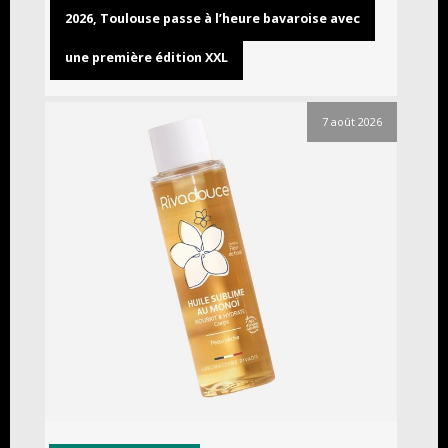
2026, Toulouse passe à l’heure bavaroise avec
une première édition XXL
7 août 2026