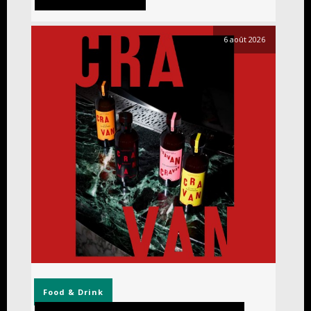
6 août 2026
Food & Drink