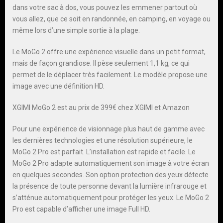
dans votre sac à dos, vous pouvez les emmener partout où
vous allez, que ce soit en randonnée, en camping, en voyage ou
même lors d’une simple sortie à la plage.
Le MoGo 2 offre une expérience visuelle dans un petit format,
mais de façon grandiose. Il pèse seulement 1,1 kg, ce qui
permet de le déplacer très facilement. Le modèle propose une
image avec une définition HD.
XGIMI MoGo 2 est au prix de 399€ chez XGIMI et Amazon
Pour une expérience de visionnage plus haut de gamme avec
les dernières technologies et une résolution supérieure, le
MoGo 2 Pro est parfait. L’installation est rapide et facile. Le
MoGo 2 Pro adapte automatiquement son image à votre écran
en quelques secondes. Son option protection des yeux détecte
la présence de toute personne devant la lumière infrarouge et
s’atténue automatiquement pour protéger les yeux. Le MoGo 2
Pro est capable d’afficher une image Full HD.