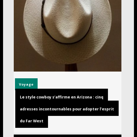
Voyage
Le style cowboy s’affirme en Arizona : cinq
adresses incontournables pour adopter l’esprit
du Far West