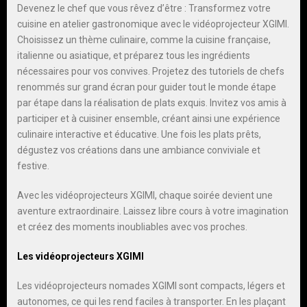
Devenez le chef que vous rêvez d’être : Transformez votre
cuisine en atelier gastronomique avec le vidéoprojecteur XGIMI.
Choisissez un thème culinaire, comme la cuisine française,
italienne ou asiatique, et préparez tous les ingrédients
nécessaires pour vos convives. Projetez des tutoriels de chefs
renommés sur grand écran pour guider tout le monde étape
par étape dans la réalisation de plats exquis. Invitez vos amis à
participer et à cuisiner ensemble, créant ainsi une expérience
culinaire interactive et éducative. Une fois les plats prêts,
dégustez vos créations dans une ambiance conviviale et
festive.
Avec les vidéoprojecteurs XGIMI, chaque soirée devient une
aventure extraordinaire. Laissez libre cours à votre imagination
et créez des moments inoubliables avec vos proches.
Les vidéoprojecteurs XGIMI
Les vidéoprojecteurs nomades XGIMI sont compacts, légers et
autonomes, ce qui les rend faciles à transporter. En les plaçant