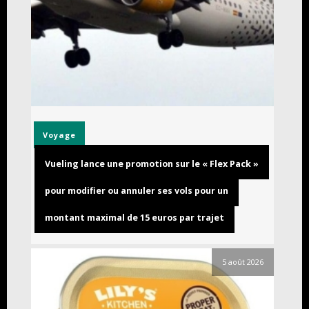
Voyage
Vueling lance une promotion sur le « Flex Pack »
pour modifier ou annuler ses vols pour un
montant maximal de 15 euros par trajet
5 août 2026