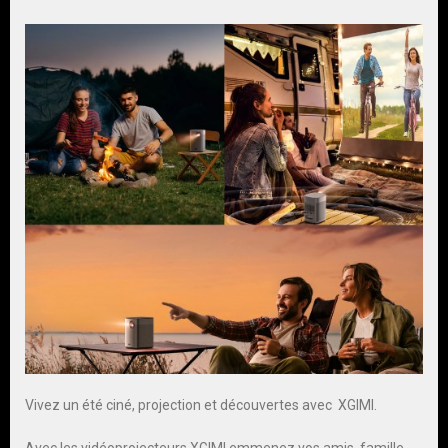
Vivez un été ciné, projection et découvertes avec XGIMI.