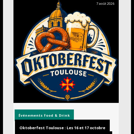
7 août 2026
Événements
Food & Drink
Oktoberfest Toulouse : Les 16 et 17 octobre