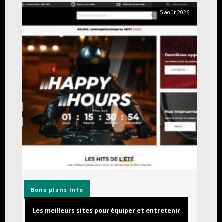
5 août 2026
Bons plans
Info
Les meilleurs sites pour équiper et entretenir