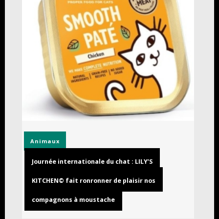
Animaux
Journée internationale du chat : LILY’S
KITCHEN© fait ronronner de plaisir nos
compagnons à moustache