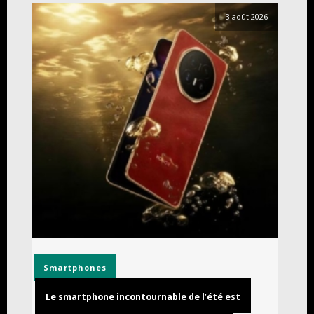
3 août 2026
Smartphones
Le smartphone incontournable de l’été est