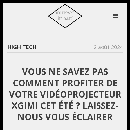
HIGH TECH
2 août 2024
VOUS NE SAVEZ PAS
COMMENT PROFITER DE
VOTRE VIDÉOPROJECTEUR
XGIMI CET ÉTÉ ? LAISSEZ-
NOUS VOUS ÉCLAIRER