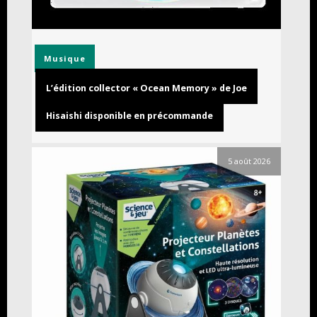
Musique
L’édition collector « Ocean Memory » de Joe
Hisaishi disponible en précommande
5 août 2026