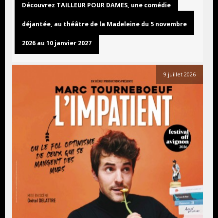
Découvrez TAILLEUR POUR DAMES, une comédie
déjantée, au théâtre de la Madeleine du 5 novembre
2026 au 10 janvier 2027
9 juillet 2026