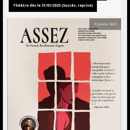
Théâtre dès le 31/01/2025 (Succès, reprise)
10 janvier 2025