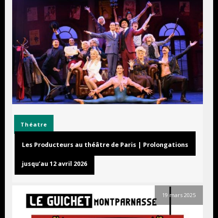
Théatre
Les Producteurs au théâtre de Paris | Prolongations
jusqu’au 12 avril 2026
19 mars 2025