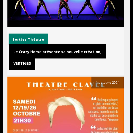
Sorties
Théatre
Le Crazy Horse présente sa nouvelle création,
VERTIGES
1 octobre 2024