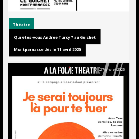
Théatre
Qui êtes-vous Andrée Turcy ? au Guichet
Montparnasse dès le 11 avril 2025
27 janvier 2025