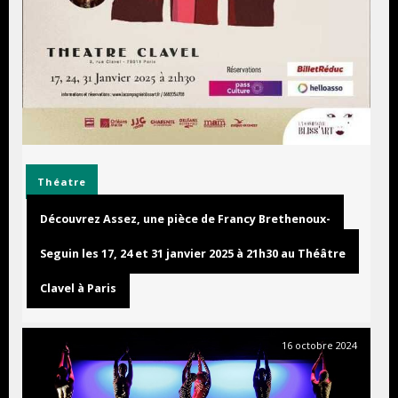
Théatre
Découvrez Assez, une pièce de Francy Brethenoux-
Seguin les 17, 24 et 31 janvier 2025 à 21h30 au Théâtre
Clavel à Paris
16 octobre 2024