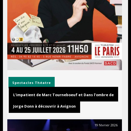
Spectacles
Théatre
L’impatient de Marc Tourneboeuf et Dans l’ombre de
Jorge Donn à découvrir à Avignon
19 février 2026