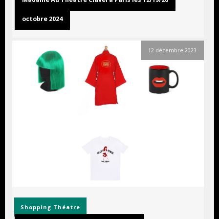
octobre 2024
12 décembre 2023
Shopping
Théatre