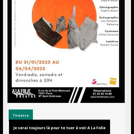
Théatre
Je serai toujours là pour te tuer à voir A La Folie