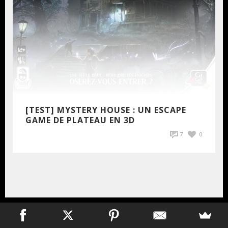
[TEST] MYSTERY HOUSE : UN ESCAPE
GAME DE PLATEAU EN 3D
7
0