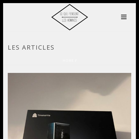
LES ARTICLES
HOME
/