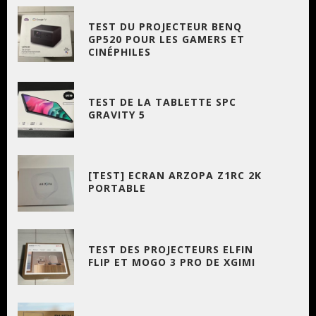
TEST DU PROJECTEUR BENQ
GP520 POUR LES GAMERS ET
CINÉPHILES
TEST DE LA TABLETTE SPC
GRAVITY 5
[TEST] ECRAN ARZOPA Z1RC 2K
PORTABLE
TEST DES PROJECTEURS ELFIN
FLIP ET MOGO 3 PRO DE XGIMI