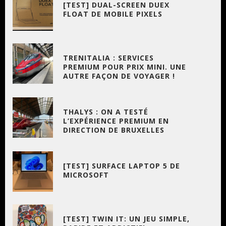
[TEST] DUAL-SCREEN DUEX
FLOAT DE MOBILE PIXELS
TRENITALIA : SERVICES
PREMIUM POUR PRIX MINI. UNE
AUTRE FAÇON DE VOYAGER !
THALYS : ON A TESTÉ
L’EXPÉRIENCE PREMIUM EN
DIRECTION DE BRUXELLES
[TEST] SURFACE LAPTOP 5 DE
MICROSOFT
[TEST] TWIN IT: UN JEU SIMPLE,