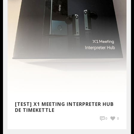
[TEST] X1 MEETING INTERPRETER HUB
DE TIMEKETTLE
0
0