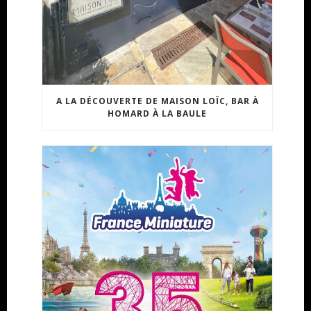
A LA DÉCOUVERTE DE MAISON LOÏC, BAR À
HOMARD À LA BAULE