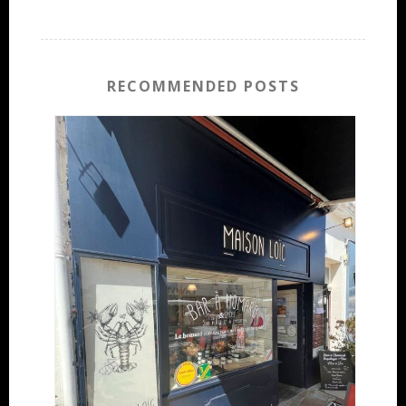
RECOMMENDED POSTS