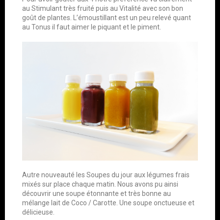
au Stimulant très fruité puis au Vitalité avec son bon
goût de plantes. L’émoustillant est un peu relevé quant
au Tonus il faut aimer le piquant et le piment.
Autre nouveauté les Soupes du jour aux légumes frais
mixés sur place chaque matin. Nous avons pu ainsi
découvrir une soupe étonnante et très bonne au
mélange lait de Coco / Carotte. Une soupe onctueuse et
délicieuse.