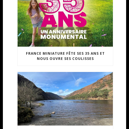
FRANCE MINIATURE FÊTE SES 35 ANS ET
NOUS OUVRE SES COULISSES