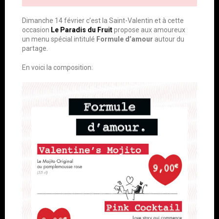
Dimanche 14 février c’est la Saint-Valentin et à cette
occasion
Le Paradis du Fruit
propose aux amoureux
un
menu spécial intitulé
Formule d’amour
autour du
partage.
En voici la composition: