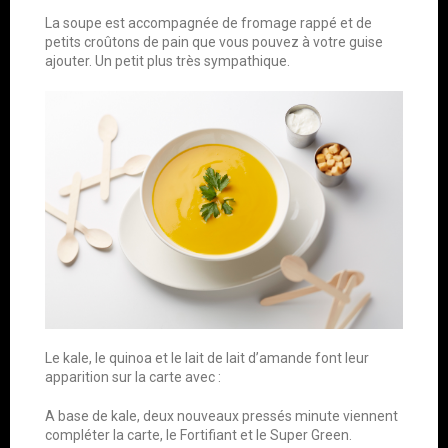
La soupe est accompagnée de fromage rappé et de
petits croûtons de pain que vous pouvez à votre guise
ajouter. Un petit plus très sympathique.
Le kale, le quinoa et le lait de lait d’amande font leur
apparition sur la carte avec :
A base de kale, deux nouveaux pressés minute viennent
compléter la carte, le Fortifiant et le Super Green.