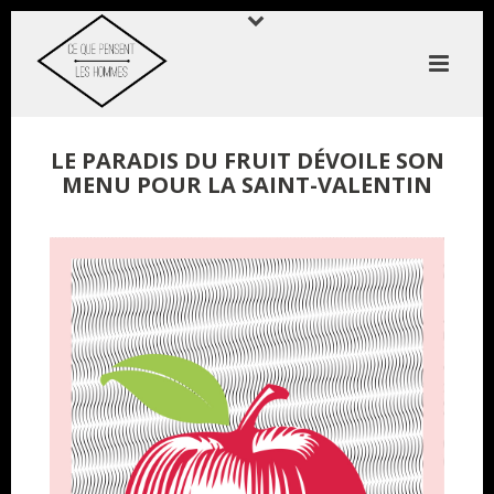
LE PARADIS DU FRUIT DÉVOILE SON
MENU POUR LA SAINT-VALENTIN