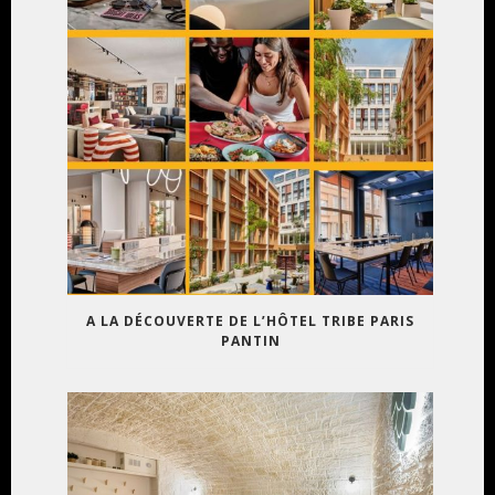
A LA DÉCOUVERTE DE L’HÔTEL TRIBE PARIS
PANTIN