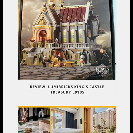
REVIEW: LUMIBRICKS KING’S CASTLE
TREASURY L9105