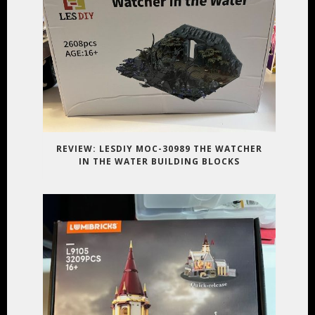
REVIEW: LESDIY MOC-30989 THE WATCHER
IN THE WATER BUILDING BLOCKS