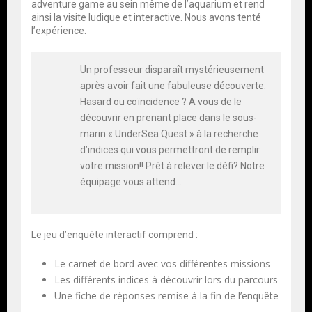
adventure game au sein même de l’aquarium et rend
ainsi la visite ludique et interactive. Nous avons tenté
l’expérience.
Un professeur disparaît mystérieusement
après avoir fait une fabuleuse découverte.
Hasard ou coïncidence ? A vous de le
découvrir en prenant place dans le sous-
marin « UnderSea Quest » à la recherche
d’indices qui vous permettront de remplir
votre mission!! Prêt à relever le défi? Notre
équipage vous attend…
Le jeu d’enquête interactif comprend :
Le carnet de bord avec vos différentes missions
Les différents indices à découvrir lors du parcours
Une fiche de réponses remise à la fin de l’enquête