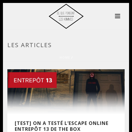
LES ARTICLES
HOME
/
[TEST] ON A TESTÉ L’ESCAPE ONLINE
ENTREPÔT 13 DE THE BOX