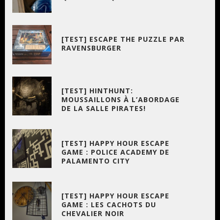
[TEST] ESCAPE THE PUZZLE PAR
RAVENSBURGER
[TEST] HINTHUNT:
MOUSSAILLONS À L’ABORDAGE
DE LA SALLE PIRATES!
[TEST] HAPPY HOUR ESCAPE
GAME : POLICE ACADEMY DE
PALAMENTO CITY
[TEST] HAPPY HOUR ESCAPE
GAME : LES CACHOTS DU
CHEVALIER NOIR