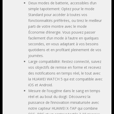
Deux modes de batterie, accessibles d’un
simple tapotement: Optez pour le mode
Standard pour accéder à toutes vos
fonctionnalités préférées, ou tirez le meilleur
parti de votre montre avec le mode
Économie d’énergie. Vous pouvez passer
facilement d’un mode à l’autre en quelques
secondes, en vous adaptant à vos besoins
quotidiens et en profitant pleinement de vos
journées.
Large compatibilité: Restez connecté, suivez
vos objectifs de remise en forme et recevez
des notifications en temps réel, le tout avec
la HUAWEI WATCH 5 qui est compatible avec
iOS et Android.
Mesure de l’oxygène dans le sang en temps
réel et au bout du doigt: Découvrez la
puissance de l’innovation miniaturisée avec
notre capteur HUAWEI X-TAP qui combine