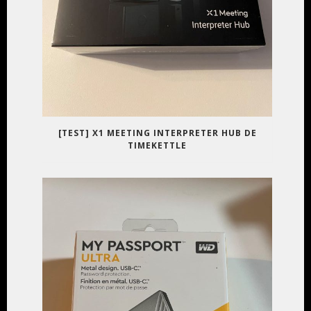
[TEST] X1 MEETING INTERPRETER HUB DE
TIMEKETTLE