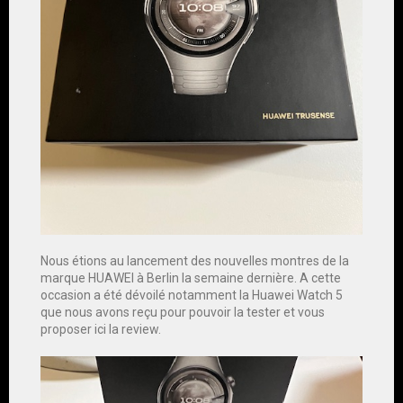
Nous étions au lancement des nouvelles montres de la
marque HUAWEI à Berlin la semaine dernière. A cette
occasion a été dévoilé notamment la Huawei Watch 5
que nous avons reçu pour pouvoir la tester et vous
proposer ici la review.