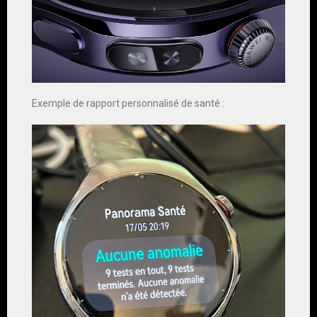
Exemple de rapport personnalisé de santé :