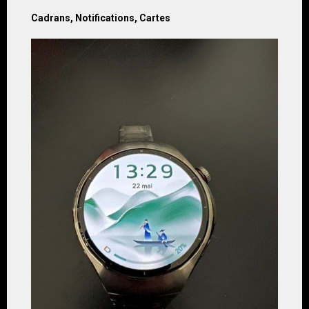
Cadrans, Notifications, Cartes