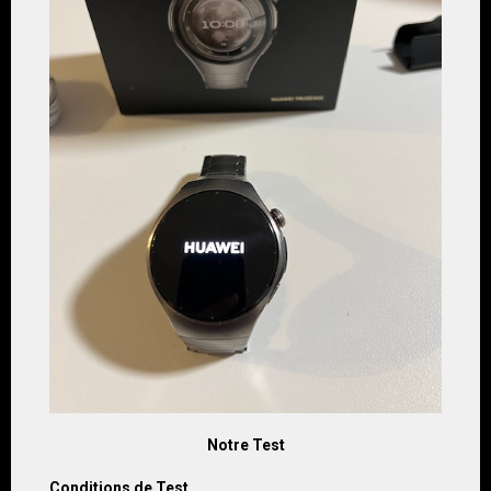
Notre Test
Conditions de Test