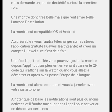
mais demande un peu de dextérité surtout la première
fois.
Une montre donc très belle mais que renferme t-elle.
Lançons l’installation.
La montre est compatible IOS et Android.
Au préalable il vous faudra télécharger sur les stores
l’application gratuite Huawei Health(santé) et créer un
compte Huawei si ce n’est déja fait.
Une fois l’appli installée vous pouvez ajouter la montre
depuis l’appli tout simplement en venant scanner le QR
code qui s’affiche sur la Watch quand vous allez la
démarrer et après avoir passé l’étape de la langue.
La montre est alors reconnue et vous la jumeler avec
votre smartphone.
A noter que de base les notifications sont plus ou moins
activées et il faudra naviguer dans l’appli pour activer ou
en désactiver certaines.