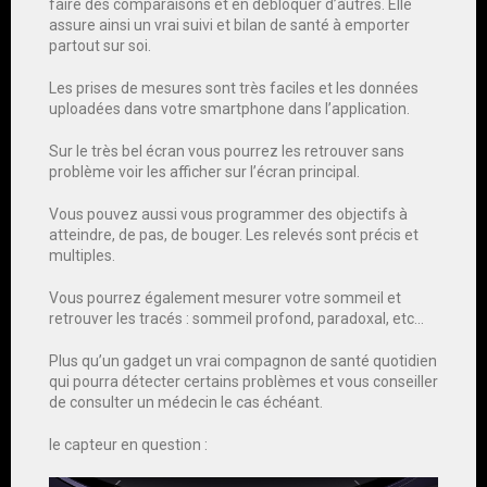
faire des comparaisons et en débloquer d’autres. Elle
assure ainsi un vrai suivi et bilan de santé à emporter
partout sur soi.
Les prises de mesures sont très faciles et les données
uploadées dans votre smartphone dans l’application.
Sur le très bel écran vous pourrez les retrouver sans
problème voir les afficher sur l’écran principal.
Vous pouvez aussi vous programmer des objectifs à
atteindre, de pas, de bouger. Les relevés sont précis et
multiples.
Vous pourrez également mesurer votre sommeil et
retrouver les tracés : sommeil profond, paradoxal, etc…
Plus qu’un gadget un vrai compagnon de santé quotidien
qui pourra détecter certains problèmes et vous conseiller
de consulter un médecin le cas échéant.
le capteur en question :