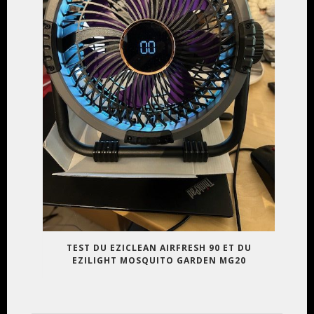
TEST DU EZICLEAN AIRFRESH 90 ET DU
EZILIGHT MOSQUITO GARDEN MG20