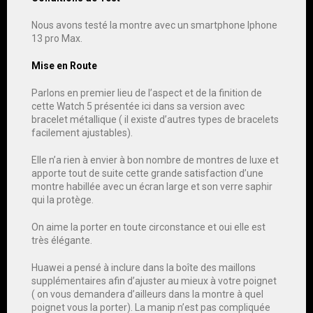
Nous avons testé la montre avec un smartphone Iphone
13 pro Max.
Mise en Route
Parlons en premier lieu de l’aspect et de la finition de
cette Watch 5 présentée ici dans sa version avec
bracelet métallique ( il existe d’autres types de bracelets
facilement ajustables).
Elle n’a rien à envier à bon nombre de montres de luxe et
apporte tout de suite cette grande satisfaction d’une
montre habillée avec un écran large et son verre saphir
qui la protège.
On aime la porter en toute circonstance et oui elle est
très élégante.
Huawei a pensé à inclure dans la boîte des maillons
supplémentaires afin d’ajuster au mieux à votre poignet
( on vous demandera d’ailleurs dans la montre à quel
poignet vous la porter). La manip n’est pas compliquée