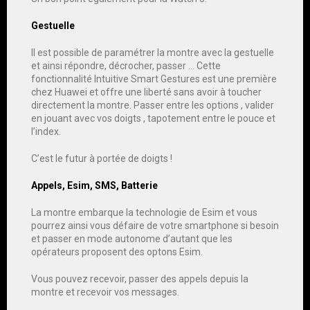
Gestuelle
Il est possible de paramétrer la montre avec la gestuelle
et ainsi répondre, décrocher, passer … Cette
fonctionnalité Intuitive Smart Gestures est une première
chez Huawei et offre une liberté sans avoir à toucher
directement la montre. Passer entre les options , valider
en jouant avec vos doigts , tapotement entre le pouce et
l’index.
C’est le futur à portée de doigts !
Appels, Esim, SMS, Batterie
La montre embarque la technologie de Esim et vous
pourrez ainsi vous défaire de votre smartphone si besoin
et passer en mode autonome d’autant que les
opérateurs proposent des optons Esim.
Vous pouvez recevoir, passer des appels depuis la
montre et recevoir vos messages.