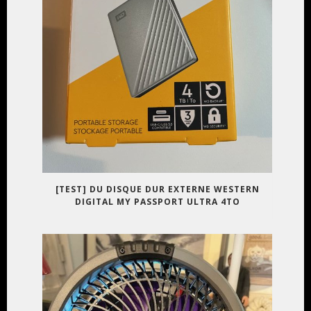
[TEST] DU DISQUE DUR EXTERNE WESTERN
DIGITAL MY PASSPORT ULTRA 4TO