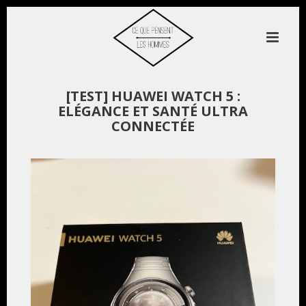
[TEST] HUAWEI WATCH 5 :
ELÉGANCE ET SANTÉ ULTRA
CONNECTÉE