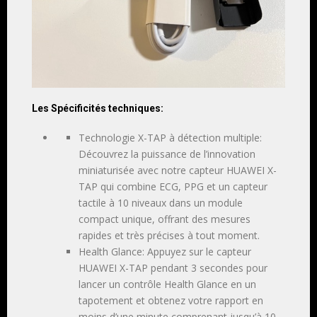
Les Spécificités techniques:
Technologie X-TAP à détection multiple:
Découvrez la puissance de l’innovation
miniaturisée avec notre capteur HUAWEI X-
TAP qui combine ECG, PPG et un capteur
tactile à 10 niveaux dans un module
compact unique, offrant des mesures
rapides et très précises à tout moment.
Health Glance: Appuyez sur le capteur
HUAWEI X-TAP pendant 3 secondes pour
lancer un contrôle Health Glance en un
tapotement et obtenez votre rapport en
moins d’une minute comprenant jusqu’à 10