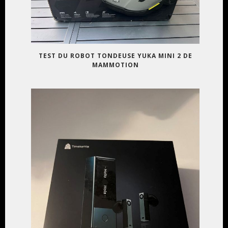
TEST DU ROBOT TONDEUSE YUKA MINI 2 DE
MAMMOTION