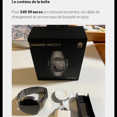
Le contenu de la boîte
Pour
549.99 euros
on retrouve la montre, un câble de
chargement et un morceau de bracelet en plus.