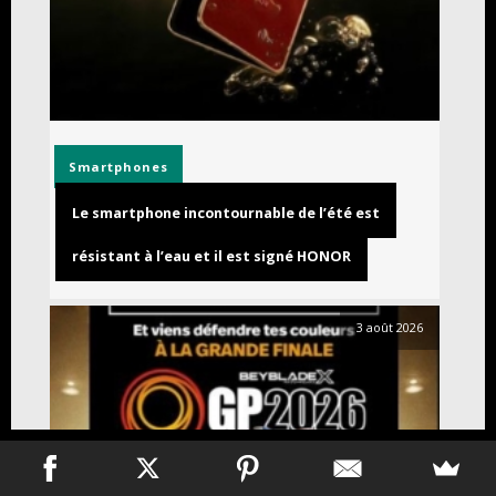
Smartphones
Le smartphone incontournable de l’été est
résistant à l’eau et il est signé HONOR
3 août 2026