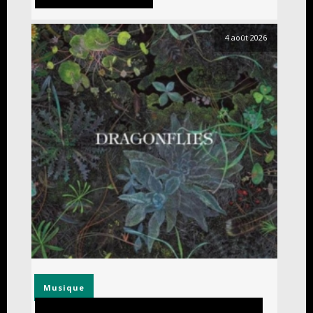
4 août 2026
Musique