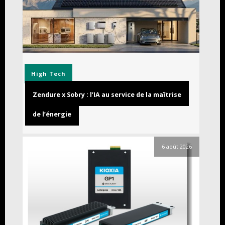
High Tech
Zendure x Sobry : l’IA au service de la maîtrise
de l’énergie
6 août 2026