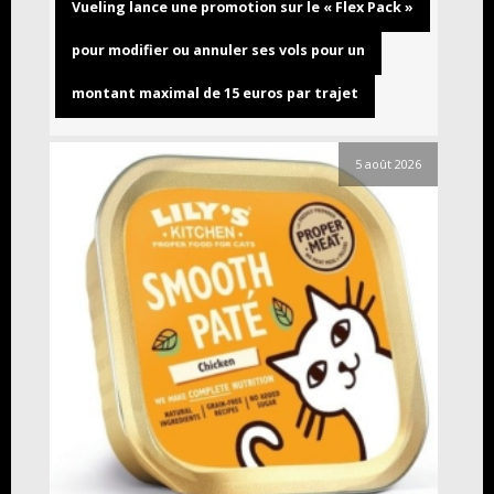
Vueling lance une promotion sur le « Flex Pack »
pour modifier ou annuler ses vols pour un
montant maximal de 15 euros par trajet
5 août 2026