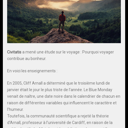
Civitatis
a mené une étude sur le voyage : Pourquoi voyager
contribue au bonheur.
En voici les enseignements :
En 2005, Cliff Arnall a déterminé que le troisième lundi de
janvier était le jour le plus triste de l’année. Le Blue Monday
venait de naître, une date noire dans le calendrier de chacun en
raison de différentes variables qui influencent le caractère et
l’humeur.
Toutefois, la communauté scientifique a rejeté la théorie
d’Arnall, professeur à l’université de Cardiff, en raison de la