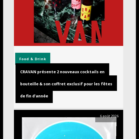
Food & Drink
CRAVAN présente 2 nouveaux cocktails en
bouteille & son coffret exclusif pour les fêtes
de fin d’année
6 août 2026