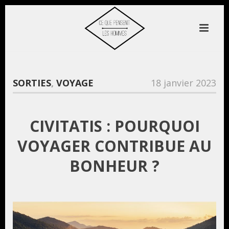
SORTIES
,
VOYAGE
18 janvier 2023
CIVITATIS : POURQUOI
VOYAGER CONTRIBUE AU
BONHEUR ?