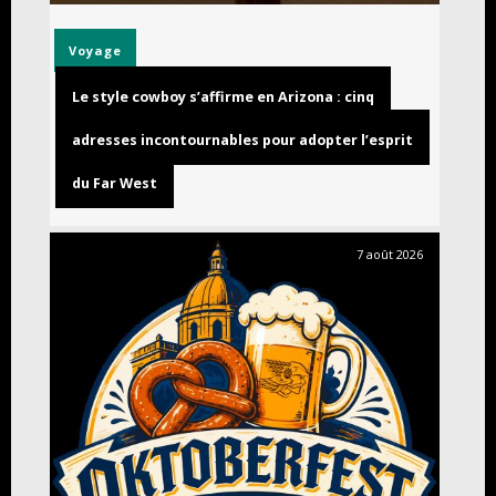
Voyage
Le style cowboy s’affirme en Arizona : cinq
adresses incontournables pour adopter l’esprit
du Far West
7 août 2026