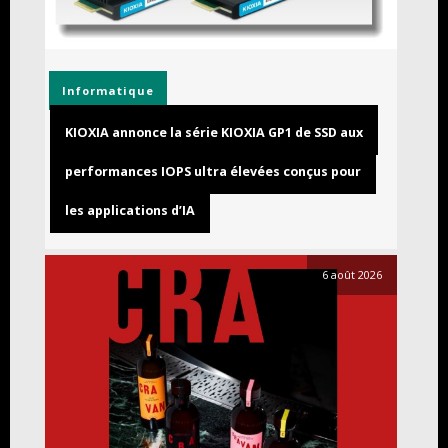
Informatique
KIOXIA annonce la série KIOXIA GP1 de SSD aux
performances IOPS ultra élevées conçus pour
les applications d’IA
6 août 2026