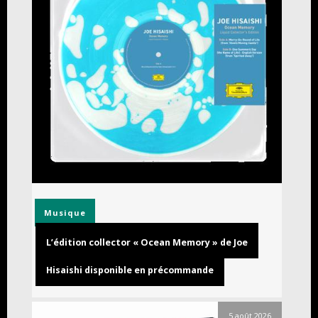
Musique
L’édition collector « Ocean Memory » de Joe
Hisaishi disponible en précommande
5 août 2026