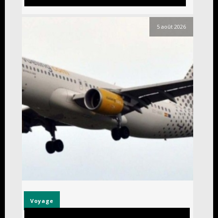
5 août 2026
Voyage