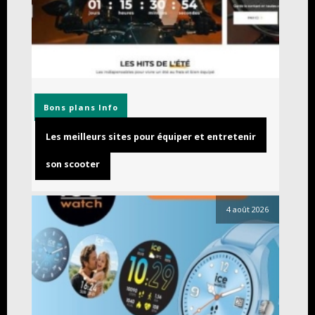
Bons plans
Info
Les meilleurs sites pour équiper et entretenir
son scooter
4 août 2026