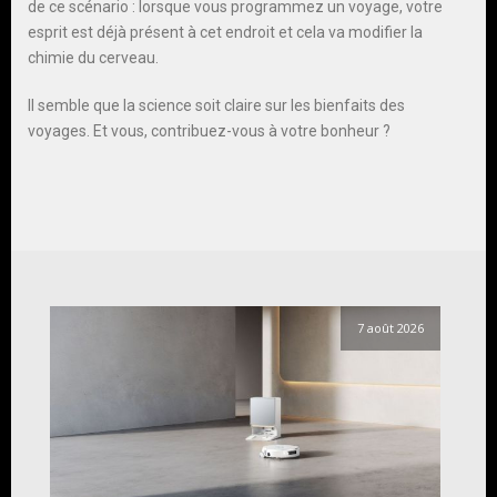
de ce scénario : lorsque vous programmez un voyage, votre
esprit est déjà présent à cet endroit et cela va modifier la
chimie du cerveau.
Il semble que la science soit claire sur les bienfaits des
voyages. Et vous, contribuez-vous à votre bonheur ?
7 août 2026