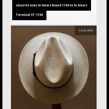
sécurité avec le Smart Board 1150 et le Smart
Terminal ST-1150
7 août 2026