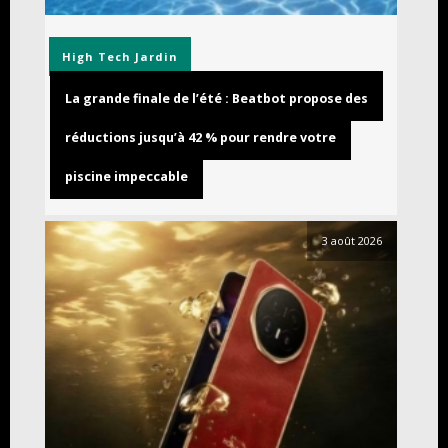
High Tech
Jardin
La grande finale de l’été : Beatbot propose des
réductions jusqu’à 42 % pour rendre votre
piscine impeccable
3 août 2026