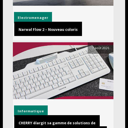
Electromenager
Narwal Flow 2 – Nouveau coloris
7 août 2026
Informatique
CHERRY élargit sa gamme de solutions de