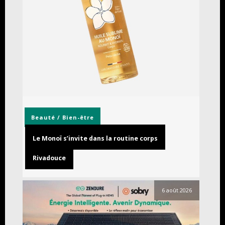
Beauté / Bien-être
Le Monoï s’invite dans la routine corps
Rivadouce
6 août 2026