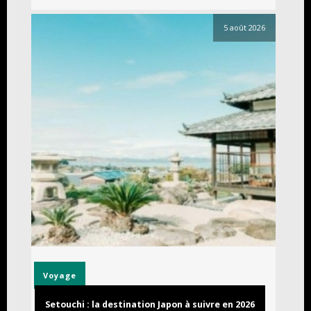
5 août 2026
Voyage
Setouchi : la destination Japon à suivre en 2026