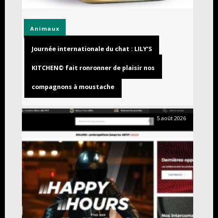
Animaux
Journée internationale du chat : LILY’S
KITCHEN© fait ronronner de plaisir nos
compagnons à moustache
5 août 2026