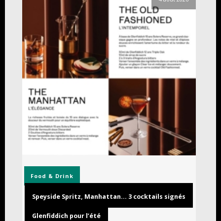
Food & Drink
Speyside Spritz, Manhattan… 3 cocktails signés
Glenfiddich pour l’été