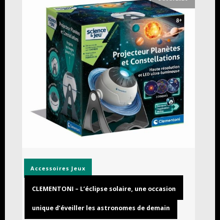
Accessoires
Jeux
CLEMENTONI – L’éclipse solaire, une occasion
unique d’éveiller les astronomes de demain