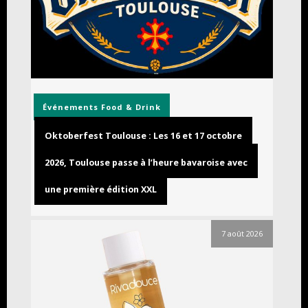
Événements
Food & Drink
Oktoberfest Toulouse : Les 16 et 17 octobre
2026, Toulouse passe à l’heure bavaroise avec
une première édition XXL
7 août 2026