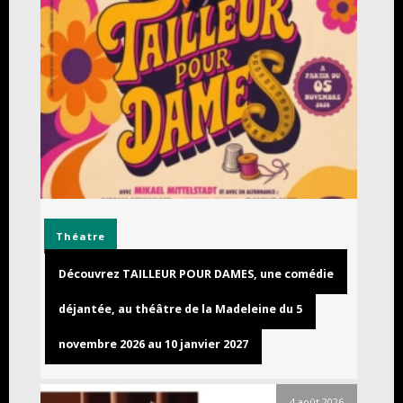
Théatre
Découvrez TAILLEUR POUR DAMES, une comédie
déjantée, au théâtre de la Madeleine du 5
novembre 2026 au 10 janvier 2027
4 août 2026