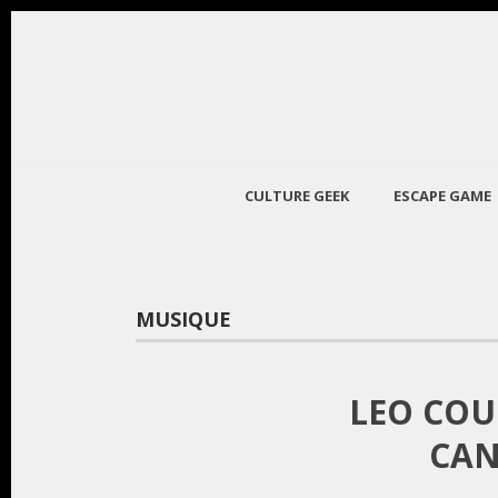
CULTURE GEEK
ESCAPE GAME
MUSIQUE
LEO COU
CAN