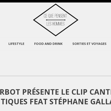
LIFESTYLE
FOOD AND DRINK
SORTIES ET VOYAGES
RBOT PRÉSENTE LE CLIP CANT
TIQUES FEAT STÉPHANE GAL