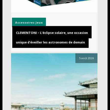
Accessoires
Jeux
CLEMENTONI – L’éclipse solaire, une occasion
unique d’éveiller les astronomes de demain
5 août 2026