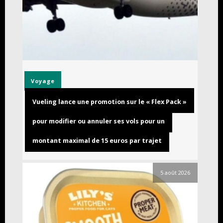
Voyage
Vueling lance une promotion sur le « Flex Pack »
pour modifier ou annuler ses vols pour un
montant maximal de 15 euros par trajet
5 août 2026