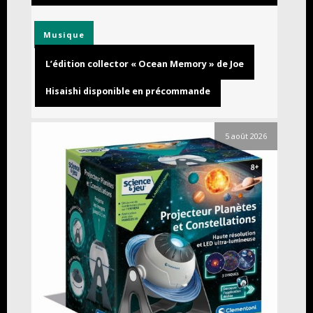
Musique
L’édition collector « Ocean Memory » de Joe
Hisaishi disponible en précommande
5 août 2026