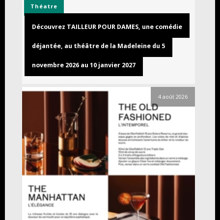
Théatre
Découvrez TAILLEUR POUR DAMES, une comédie
déjantée, au théâtre de la Madeleine du 5
novembre 2026 au 10 janvier 2027
4 août 2026