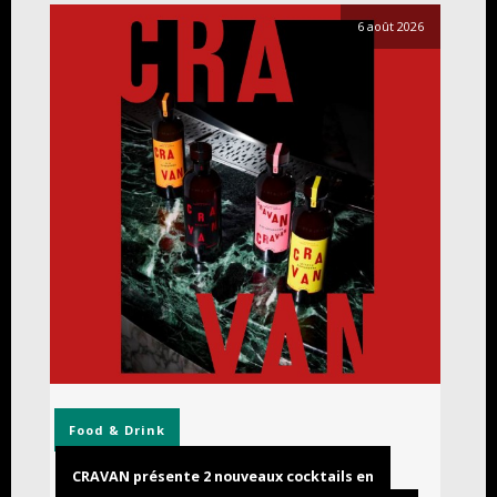
6 août 2026
Food & Drink
CRAVAN présente 2 nouveaux cocktails en