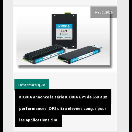
6 août 2026
Informatique
KIOXIA annonce la série KIOXIA GP1 de SSD aux
performances IOPS ultra élevées conçus pour
les applications d’IA