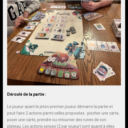
Déroulé de la partie :
Le joueur ayant le jeton premier joueur démarre la partie et
peut faire 2 actions parmi celles proposées : piocher une carte,
poser une carte, prendre ou retourner des runes de son
plateau. Les actions serpes (2 par joueur) sont quand à elles