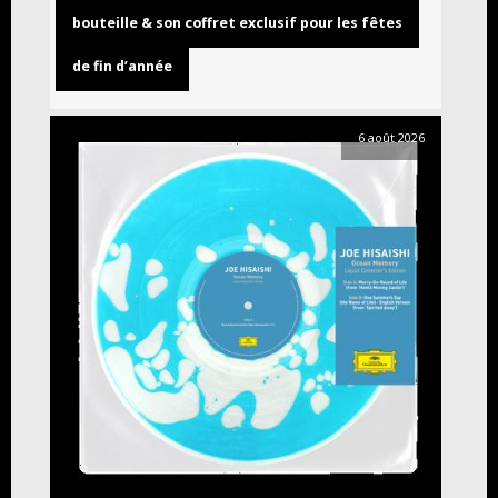
bouteille & son coffret exclusif pour les fêtes
de fin d’année
6 août 2026