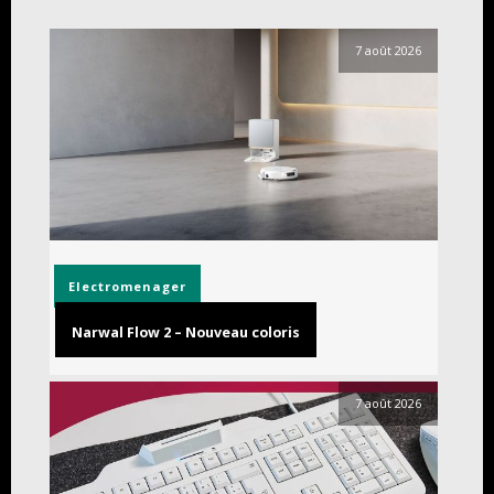
7 août 2026
Electromenager
Narwal Flow 2 – Nouveau coloris
7 août 2026