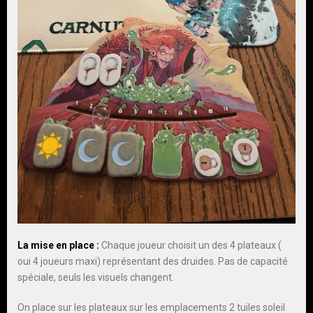
La mise en place :
Chaque joueur choisit un des 4 plateaux (
oui 4 joueurs maxi) représentant des druides. Pas de capacité
spéciale, seuls les visuels changent.
On place sur les plateaux sur les emplacements 2 tuiles soleil