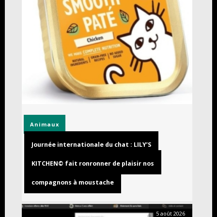
Animaux
Journée internationale du chat : LILY’S
KITCHEN© fait ronronner de plaisir nos
compagnons à moustache
5 août 2026