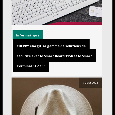
Informatique
CHERRY élargit sa gamme de solutions de
sécurité avec le Smart Board 1150 et le Smart
Terminal ST-1150
7 août 2026