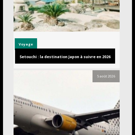
Voyage
Setouchi : la destination Japon à suivre en 2026
5 août 2026