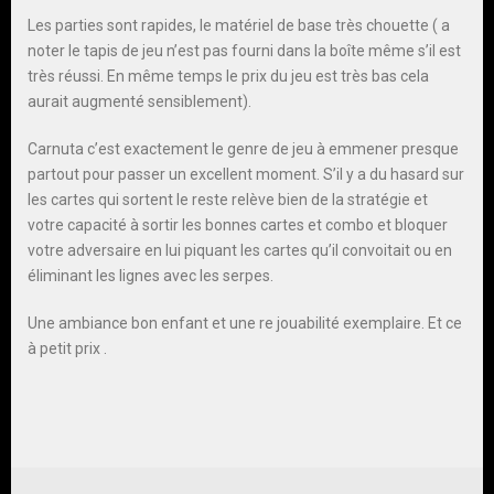
Les parties sont rapides, le matériel de base très chouette ( a
noter le tapis de jeu n’est pas fourni dans la boîte même s’il est
très réussi. En même temps le prix du jeu est très bas cela
aurait augmenté sensiblement).
Carnuta c’est exactement le genre de jeu à emmener presque
partout pour passer un excellent moment. S’il y a du hasard sur
les cartes qui sortent le reste relève bien de la stratégie et
votre capacité à sortir les bonnes cartes et combo et bloquer
votre adversaire en lui piquant les cartes qu’il convoitait ou en
éliminant les lignes avec les serpes.
Une ambiance bon enfant et une re jouabilité exemplaire. Et ce
à petit prix .