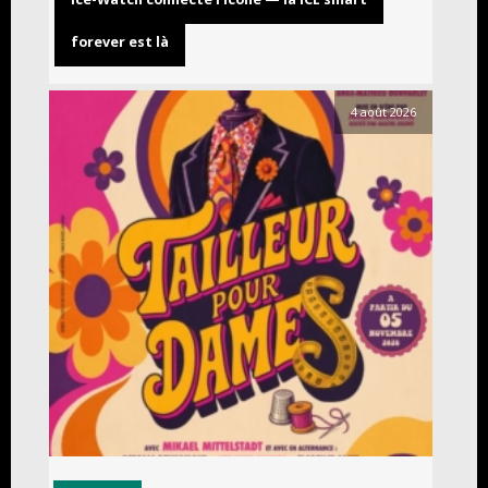
forever est là
4 août 2026