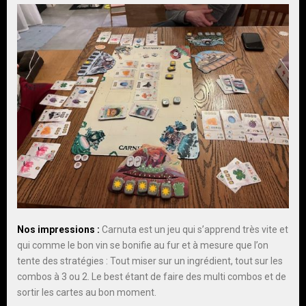
Nos impressions :
Carnuta est un jeu qui s’apprend très vite et
qui comme le bon vin se bonifie au fur et à mesure que l’on
tente des stratégies : Tout miser sur un ingrédient, tout sur les
combos à 3 ou 2. Le best étant de faire des multi combos et de
sortir les cartes au bon moment.