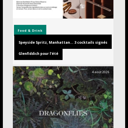
Food & Drink
Speyside Spritz, Manhattan… 3 cocktails signés
Glenfiddich pour l’été
4 août 2026