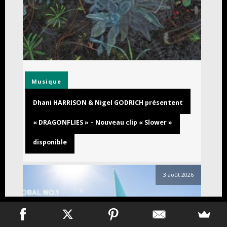
Musique
Dhani HARRISON & Nigel GODRICH présentent
« DRAGONFLIES » – Nouveau clip « Slower »
disponible
3 août 2026