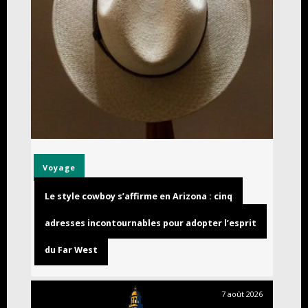
Voyage
Le style cowboy s’affirme en Arizona : cinq
adresses incontournables pour adopter l’esprit
du Far West
7 août 2026