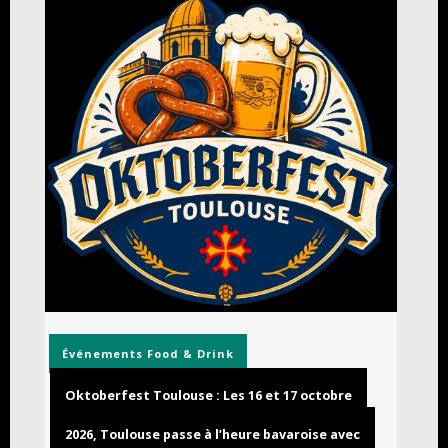
Événements
Food & Drink
Oktoberfest Toulouse : Les 16 et 17 octobre
2026, Toulouse passe à l’heure bavaroise avec