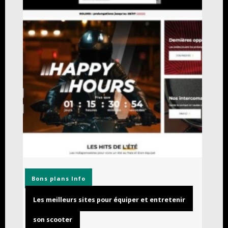
Bons plans
Info
Les meilleurs sites pour équiper et entretenir
son scooter