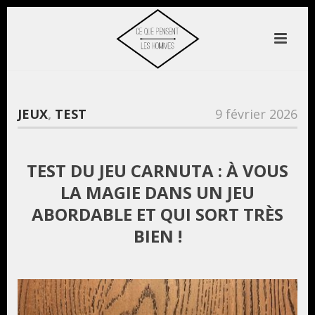
JEUX
,
TEST
9 février 2026
TEST DU JEU CARNUTA : À VOUS
LA MAGIE DANS UN JEU
ABORDABLE ET QUI SORT TRÈS
BIEN !